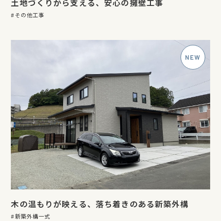
土地づくりから支える、安心の擁壁工事
その他工事
木の温もりが映える、落ち着きのある新築外構
新築外構一式