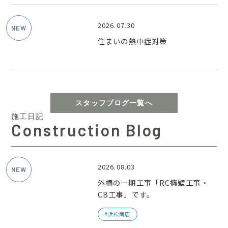
2026.07.30
住まいの熱中症対策
スタッフブログ一覧へ
施工日記
Construction Blog
2026.08.03
外構の一期工事「RC擁壁工事・
CB工事」です。
浜松南店