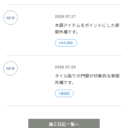
2026.07.27
木調アイテムをポイントにした新
築外構です。
浜松南店
2026.07.20
タイル貼りの門壁が印象的な新築
外構です。
磐田店
施工日記一覧へ