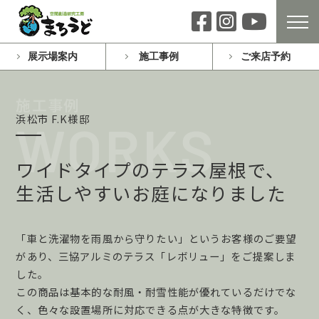
展示場案内
施工事例
ご来店予約
浜松市 F.K様邸
ワイドタイプのテラス屋根で、
生活しやすいお庭になりました
「車と洗濯物を雨風から守りたい」というお客様のご要望
があり、三協アルミのテラス「レボリュー」をご提案しま
した。
この商品は基本的な耐風・耐雪性能が優れているだけでな
く、色々な設置場所に対応できる点が大きな特徴です。