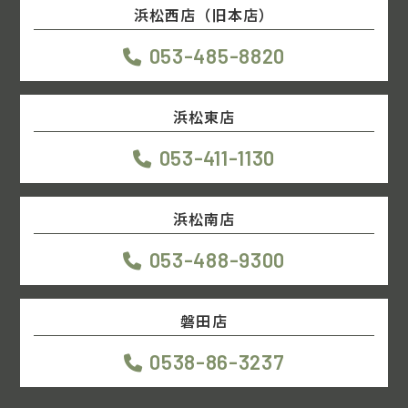
浜松西店（旧本店）
053-485-8820
浜松東店
053-411-1130
浜松南店
053-488-9300
磐田店
0538-86-3237