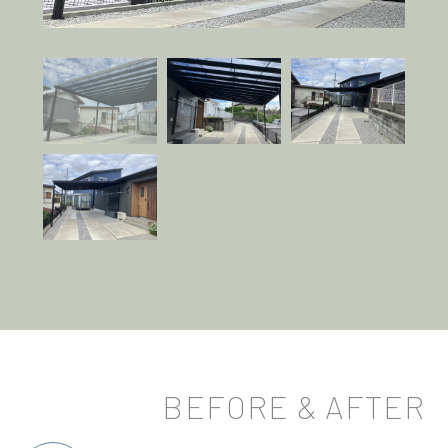
BEFORE & AFTER