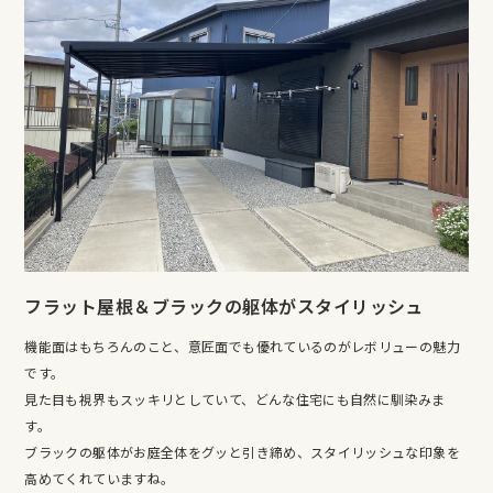
フラット屋根＆ブラックの躯体がスタイリッシュ
機能面はもちろんのこと、意匠面でも優れているのがレボリューの魅力
です。
見た目も視界もスッキリとしていて、どんな住宅にも自然に馴染みま
す。
ブラックの躯体がお庭全体をグッと引き締め、スタイリッシュな印象を
高めてくれていますね。