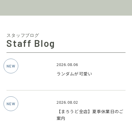
スタッフブログ
Staff Blog
2026.08.06
ランダムが可愛い
2026.08.02
【まろうど全店】夏季休業日のご
案内