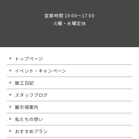
営業時間 10:00～17:00
火曜・水曜定休
トップページ
イベント・キャンペーン
施工日記
スタッフブログ
展示場案内
私たちの想い
おすすめプラン