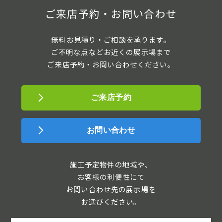
ご来店予約・お問い合わせ
無料お見積り・ご相談を承ります。
ご不明な点などお近くの展示場まで
ご来店予約・お問い合わせください。
ご来店予約
お問い合わせ
施工予定物件の地域や、
お客様の利便性にて
お問い合わせ先の展示場を
お選びください。