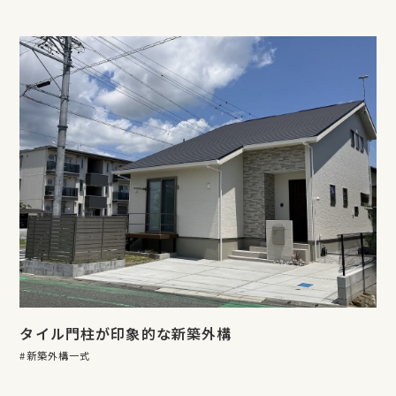
タイル門柱が印象的な新築外構
新築外構一式