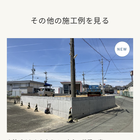
その他の施工例を見る