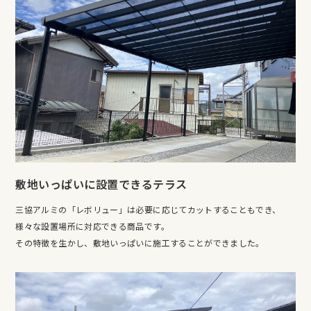
敷地いっぱいに設置できるテラス
三協アルミの「レボリュー」は必要に応じてカットすることもでき、
様々な設置場所に対応できる商品です。
その特徴を生かし、敷地いっぱいに施工することができました。