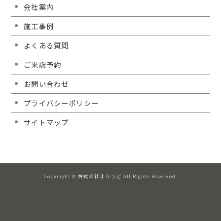
会社案内
施工事例
よくある質問
ご来店予約
お問い合わせ
プライバシーポリシー
サイトマップ
Copyright © 株式会社まろうど All Rights Reserved.