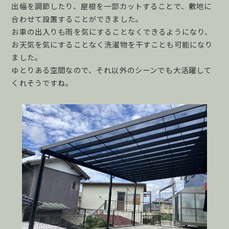
出幅を調節したり、屋根を一部カットすることで、敷地に
合わせて設置することができました。
お車の出入りも雨を気にすることなくできるようになり、
お天気を気にすることなく洗濯物を干すことも可能になり
ました。
ゆとりある空間なので、それ以外のシーンでも大活躍して
くれそうですね。