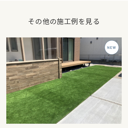
その他の施工例を見る