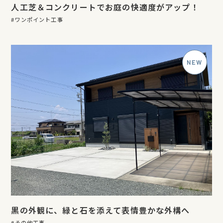
人工芝＆コンクリートでお庭の快適度がアップ！
ワンポイント工事
黒の外観に、緑と石を添えて表情豊かな外構へ
その他工事