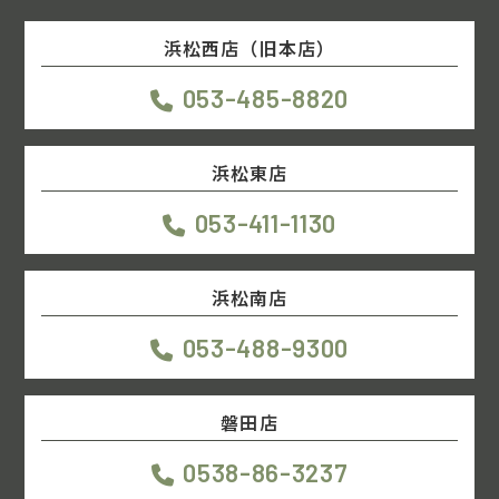
浜松西店（旧本店）
053-485-8820
浜松東店
053-411-1130
浜松南店
053-488-9300
磐田店
0538-86-3237