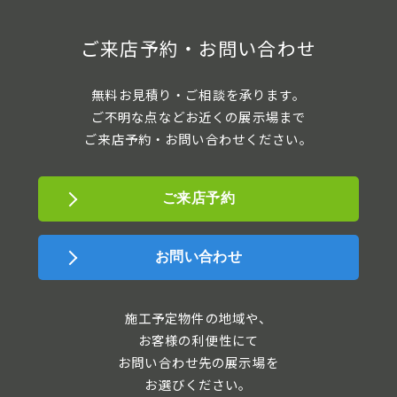
ご来店予約・お問い合わせ
無料お見積り・ご相談を承ります。
ご不明な点などお近くの展示場まで
ご来店予約・お問い合わせください。
ご来店予約
お問い合わせ
施工予定物件の地域や、
お客様の利便性にて
お問い合わせ先の展示場を
お選びください。