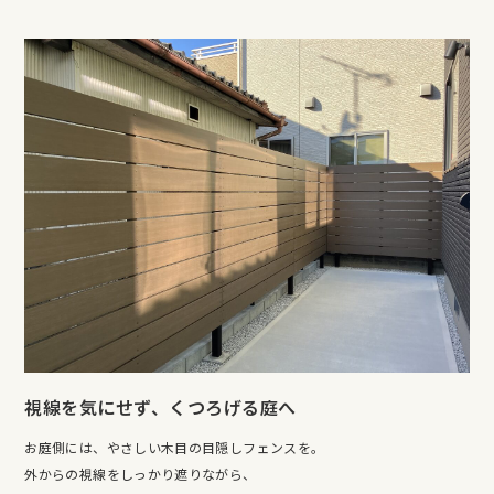
視線を気にせず、くつろげる庭へ
お庭側には、やさしい木目の目隠しフェンスを。
外からの視線をしっかり遮りながら、