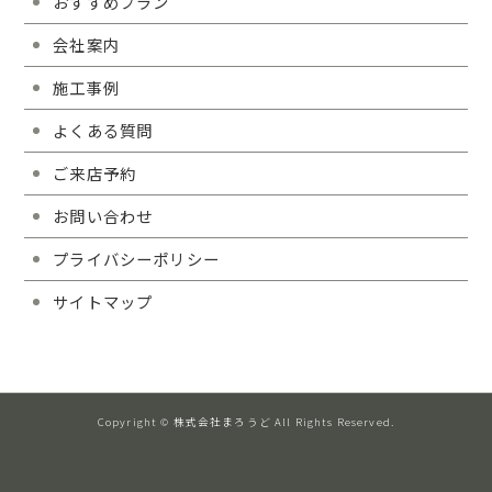
おすすめプラン
会社案内
施工事例
よくある質問
ご来店予約
お問い合わせ
プライバシーポリシー
サイトマップ
Copyright © 株式会社まろうど All Rights Reserved.