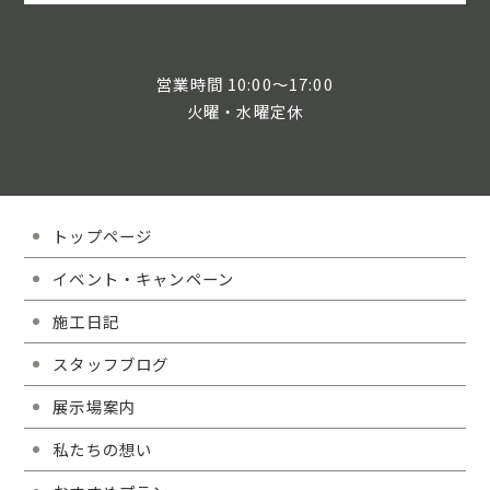
営業時間 10:00～17:00
火曜・水曜定休
トップページ
イベント・キャンペーン
施工日記
スタッフブログ
展示場案内
私たちの想い