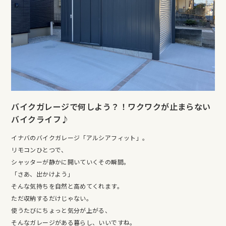
バイクガレージで何しよう？！ワクワクが止まらない
バイクライフ♪
イナバのバイクガレージ「アルシアフィット」。
リモコンひとつで、
シャッターが静かに開いていくその瞬間。
「さあ、出かけよう」
そんな気持ちを自然と高めてくれます。
ただ収納するだけじゃない。
使うたびにちょっと気分が上がる、
そんなガレージがある暮らし、いいですね。