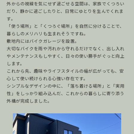
外からの視線を気にせず過ごせる空間は、家族でくつろい
だり、静かに過ごしたりと、日常にゆとりを生んでくれま
す。
「使う場所」と「くつろぐ場所」を自然に分けることで、
暮らしのメリハリも生まれそうですね。
敷地内にはバイクガレージを設置。
大切なバイクを雨や汚れから守れるだけでなく、出し入れ
やメンテナンスもしやすく、日々の使い勝手がぐっと向上
します。
これから先、趣味やライフスタイルの幅が広がっても、安
心して使い続けられる心強い存在です。
シンプルなデザインの中に、「落ち着ける場所」と「実用
性」をしっかり組み込んだ、これからの暮らしに寄り添う
外構が完成しました。