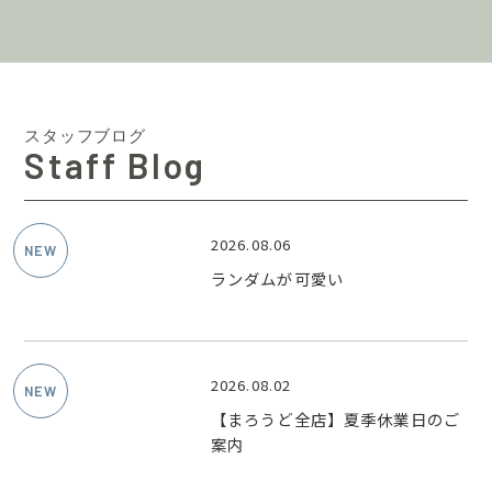
スタッフブログ
Staff Blog
2026.08.06
ランダムが可愛い
2026.08.02
【まろうど全店】夏季休業日のご
案内