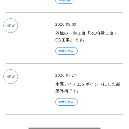
2026.08.03
外構の一期工事「RC擁壁工事・
CB工事」です。
浜松南店
2026.07.27
木調アイテムをポイントにした新
築外構です。
浜松南店