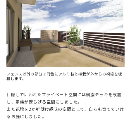
フェンス以外の部分は同色にアルミ柱と植栽が外からの視線を緩
和します。
目隠しで囲われたプライベート空間には樹脂デッキを設置
し、家族が安らげる空間にしました。
また花壇を2か所儲け趣味の空間として、自らも育てていけ
るお庭にしました。