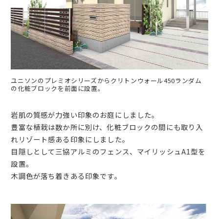
ユニソンのプレミオシリーズからクリトンウォール450ランダム
の化粧ブロックを前面に設置。
岩肌の質感が力強い印象のお庭にしました。
豊富な植栽は数か所に別け、化粧ブロックの間にも取り入
れリゾート感ある印象にしました。
目隠しとして三協アルミのフェンス、マイリッシュA1型を
設置。
木調色が落ち着きある印象です。