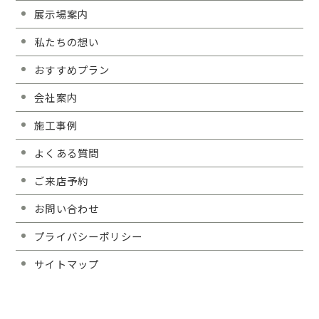
展示場案内
私たちの想い
おすすめプラン
会社案内
施工事例
よくある質問
ご来店予約
お問い合わせ
プライバシーポリシー
サイトマップ