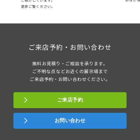
是非ご覧ください。
ご来店予約・お問い合わせ
無料お見積り・ご相談を承ります。
ご不明な点などお近くの展示場まで
ご来店予約・お問い合わせください。
ご来店予約
お問い合わせ