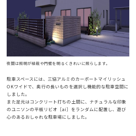
夜間は照明が植栽や門壁を明るくきれいに照らします。
駐車スペースには、三協アルミのカーポートマイリッシュ
OKワイドで、奥行の長いものを選択し機能的な駐車空間に
しました。
また足元はコンクリート打ちの土間に、ナチュラルな印象
のユニソンの平板リビオ［ai］をランダムに配置し、遊び
心のあるおしゃれな駐車場にしました。