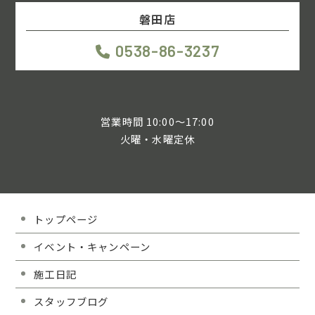
磐田店
0538-86-3237
営業時間 10:00～17:00
火曜・水曜定休
トップページ
イベント・キャンペーン
施工日記
スタッフブログ