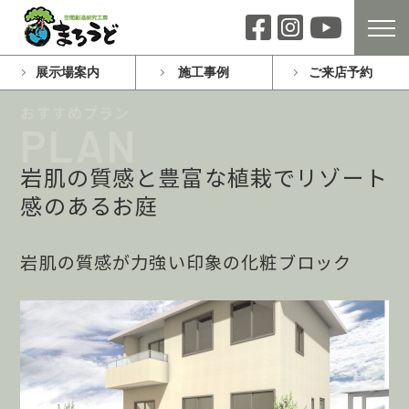
展示場案内
施工事例
ご来店予約
岩肌の質感と豊富な植栽でリゾート
感のあるお庭
岩肌の質感が力強い印象の化粧ブロック