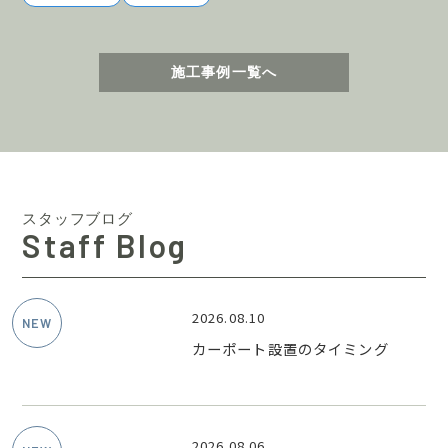
施工事例一覧へ
スタッフブログ
Staff Blog
2026.08.10
カーポート設置のタイミング
2026.08.06