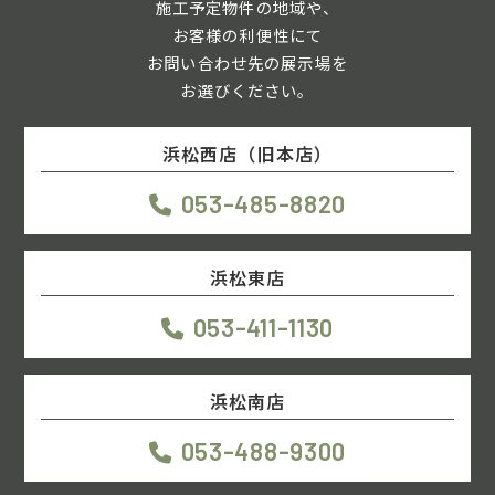
施工予定物件の地域や、
お客様の利便性にて
お問い合わせ先の展示場を
お選びください。
浜松西店（旧本店）
053-485-8820
浜松東店
053-411-1130
浜松南店
053-488-9300