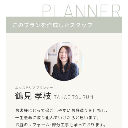
PLANNER
このプランを作成したスタッフ
エクステリアプランナー
鶴見 孝枝
TAKAE TSURUMI
お客様にとって過ごしやすいお庭造りを目指し、
一生懸命に取り組んでいけたらと思います。
お庭のリフォーム･部分工事も承っております。