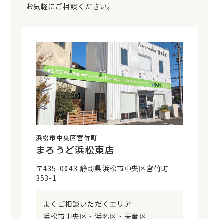
お気軽にご相談ください。
浜松市中央区宮竹町
まろうど浜松東店
〒435-0043 静岡県浜松市中央区宮竹町
353-1
よくご相談いただくエリア
浜松市中央区・浜名区・天竜区