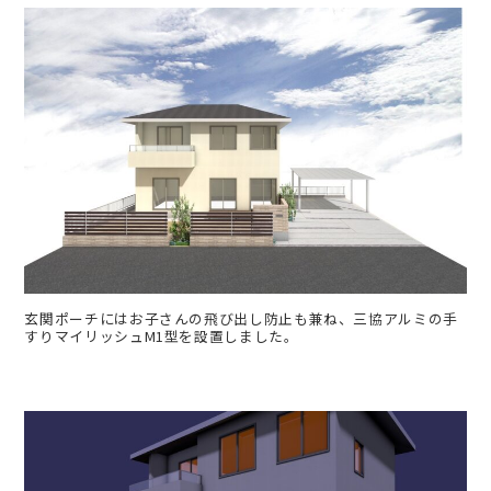
玄関ポーチにはお子さんの飛び出し防止も兼ね、三協アルミの手
すりマイリッシュM1型を設置しました。