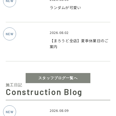
ランダムが可愛い
2026.08.02
【まろうど全店】夏季休業日のご
案内
スタッフブログ一覧へ
施工日記
Construction Blog
2026.08.09