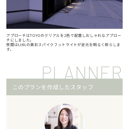
アプローチはTOYOのクリアルを2色で配置しおしゃれなアプロー
チにしました。
夜間はLIXILの美彩スパイクフットライトが足元を明るく照らしま
す。
PLANNER
このプランを作成したスタッフ