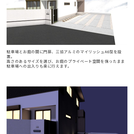
駐車場とお庭の間に門扉、三協アルミのマイリッシュA6型を設
置。
高さのあるサイズを選び、お庭のプライベート空間を保ったまま
駐車場への出入りも楽に行えます。