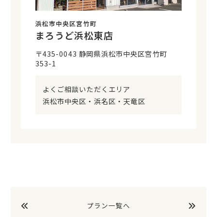
浜松市中央区宮竹町
まろうど浜松東店
〒435-0043 静岡県浜松市中央区宮竹町
353-1
よくご相談いただくエリア
浜松市中央区・浜名区・天竜区
プラン一覧へ