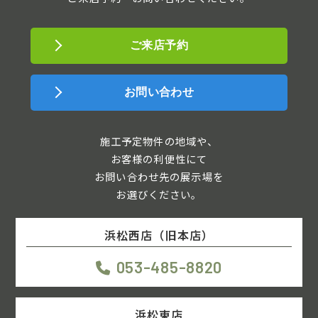
ご来店予約
お問い合わせ
施工予定物件の地域や、
お客様の利便性にて
お問い合わせ先の展示場を
お選びください。
浜松西店（旧本店）
053-485-8820
浜松東店