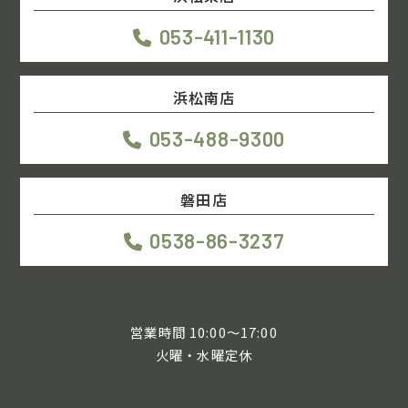
053-411-1130
浜松南店
053-488-9300
磐田店
0538-86-3237
営業時間 10:00～17:00
火曜・水曜定休