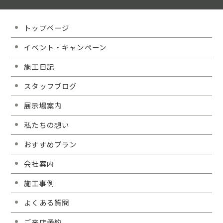
トップページ
イベント・キャンペーン
施工日記
スタッフブログ
展示場案内
私たちの想い
おすすめプラン
会社案内
施工事例
よくある質問
ご来店予約