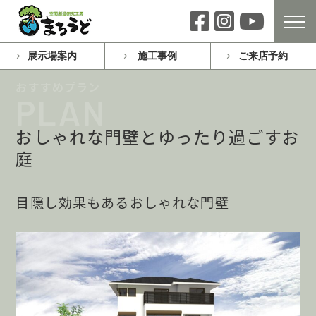
展示場案内
施工事例
ご来店予約
おしゃれな門壁とゆったり過ごすお
庭
目隠し効果もあるおしゃれな門壁