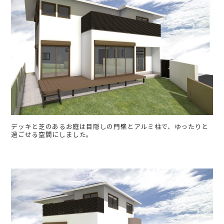
デッキと芝のあるお庭は目隠しの門壁とアルミ柱で、ゆったりと
過ごせる空間にしました。