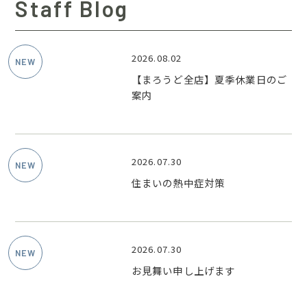
Staff Blog
2026.08.02
【まろうど全店】夏季休業日のご
案内
2026.07.30
住まいの熱中症対策
2026.07.30
お見舞い申し上げます