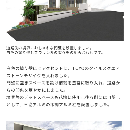
道路側の境界におしゃれな門壁を設置しました。
白色の塗り壁とブラウン系の塗り壁の組み合わせです。
白色の塗り壁にはアクセントに、TOYOのタイルスクエア
ストーンモザイクを入れました。
門壁に空きスペースを設け植栽を豊富に取り入れ、道路か
らの印象を華やかにしました。
境界際のデットスペースも花壇に使用し後ろ側には目隠し
として、三協アルミの木調アルミ柱を設置しました。