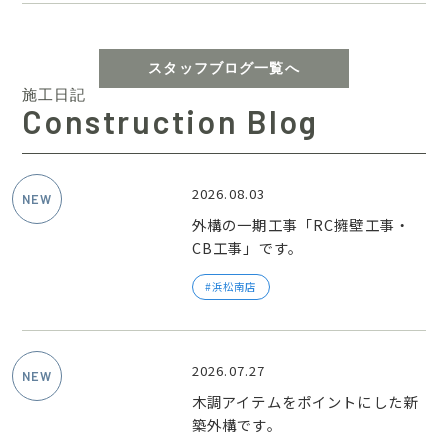
スタッフブログ一覧へ
施工日記
Construction Blog
2026.08.03
外構の一期工事「RC擁壁工事・
CB工事」です。
浜松南店
2026.07.27
木調アイテムをポイントにした新
築外構です。