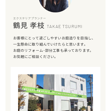
エクステリアプランナー
鶴見 孝枝
TAKAE TSURUMI
お客様にとって過ごしやすいお庭造りを目指し、
一生懸命に取り組んでいけたらと思います。
お庭のリフォーム･部分工事も承っております。
お気軽にご相談ください。