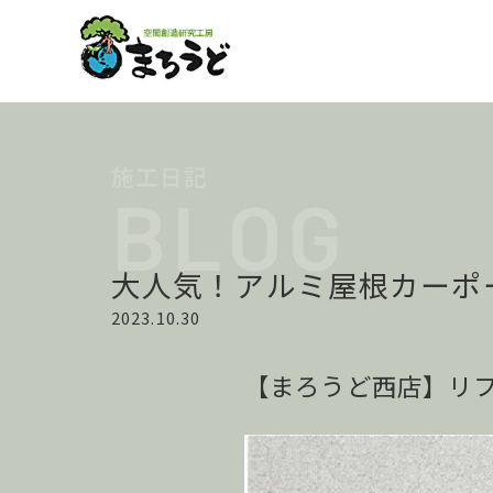
大人気！アルミ屋根カーポー
2023.10.30
【まろうど西店】リフ