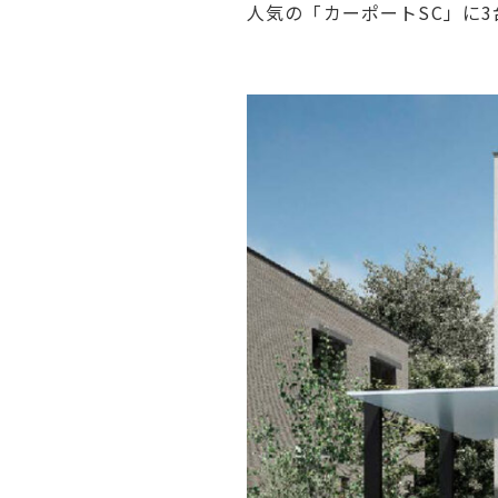
人気の「カーポートSC」に