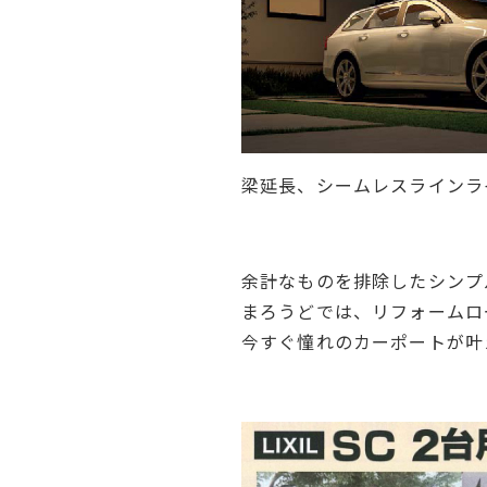
梁延長、シームレスラインラ
余計なものを排除したシンプ
まろうどでは、リフォームロ
今すぐ憧れのカーポートが叶