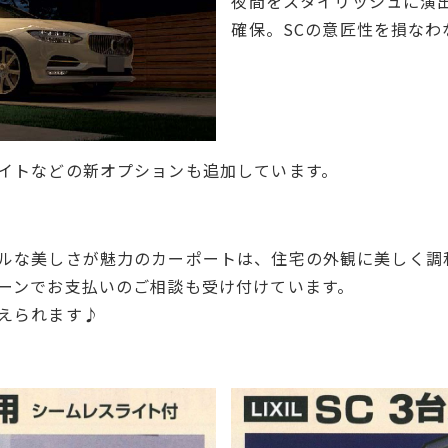
夜間をスタイリッシュに演
確保。SCの意匠性を損なわ
イトなどの新オプションも追加しています。
ルな美しさが魅力のカーポートは、住宅の外観に美しく調
ーンでお支払いのご相談も受け付けています。
えられます♪