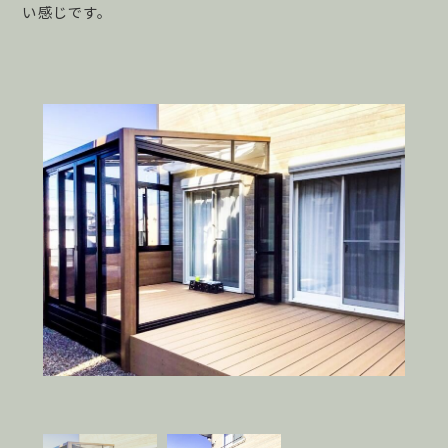
い感じです。