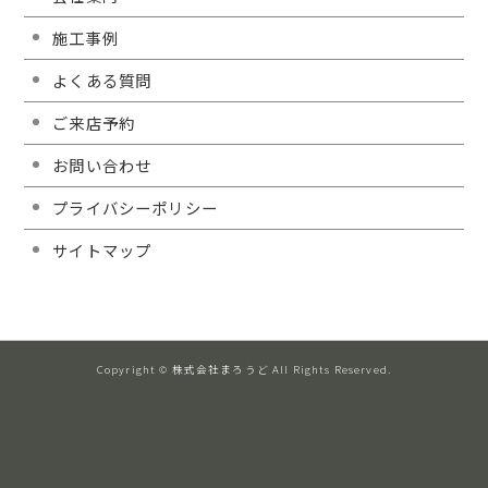
施工事例
よくある質問
ご来店予約
お問い合わせ
プライバシーポリシー
サイトマップ
Copyright © 株式会社まろうど All Rights Reserved.