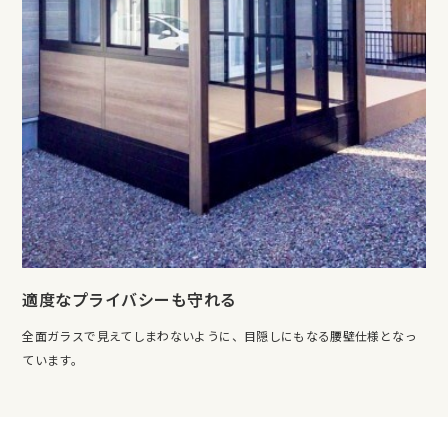
適度なプライバシーも守れる
全面ガラスで見えてしまわないように、目隠しにもなる腰壁仕様となっ
ています。