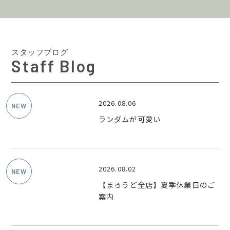
スタッフブログ
Staff Blog
2026.08.06
ランダムが可愛い
2026.08.02
【まろうど全店】夏季休業日のご
案内