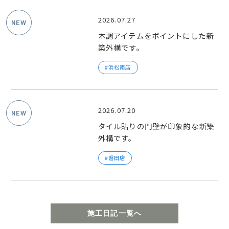
2026.07.27
木調アイテムをポイントにした新
築外構です。
浜松南店
2026.07.20
タイル貼りの門壁が印象的な新築
外構です。
磐田店
施工日記一覧へ