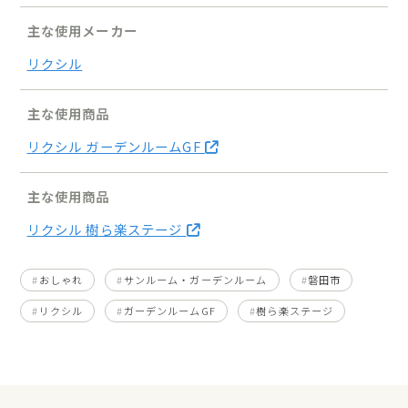
主な使用メーカー
リクシル
主な使用商品
リクシル ガーデンルームGF
主な使用商品
リクシル 樹ら楽ステージ
おしゃれ
サンルーム・ガーデンルーム
磐田市
リクシル
ガーデンルームGF
樹ら楽ステージ