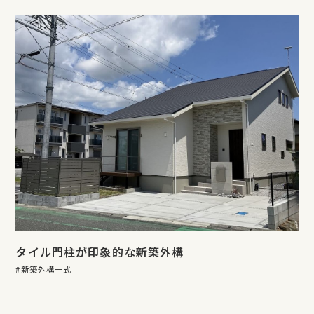
タイル門柱が印象的な新築外構
新築外構一式