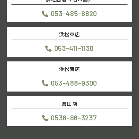
053-485-8820
浜松東店
053-411-1130
浜松南店
053-488-9300
磐田店
0538-86-3237