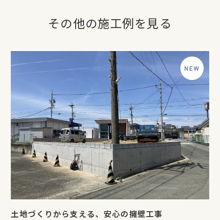
その他の施工例を見る
土地づくりから支える、安心の擁壁工事