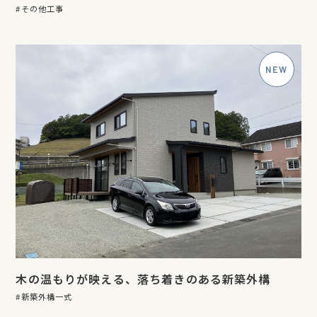
その他工事
木の温もりが映える、落ち着きのある新築外構
新築外構一式