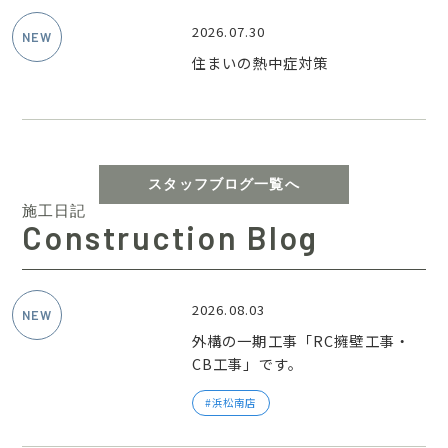
2026.07.30
住まいの熱中症対策
スタッフブログ一覧へ
施工日記
Construction Blog
2026.08.03
外構の一期工事「RC擁壁工事・
CB工事」です。
浜松南店