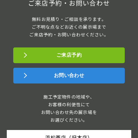
ご来店予約・お問い合わせ
無料お見積り・ご相談を承ります。
ご不明な点などお近くの展示場まで
ご来店予約・お問い合わせください。
ご来店予約
お問い合わせ
施工予定物件の地域や、
お客様の利便性にて
お問い合わせ先の展示場を
お選びください。
浜松西店（旧本店）