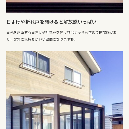
日よけや折れ戸を開けると解放感いっぱい
日光を遮断する日除けや折れ戸を開ければデッキも含めて開放感があ
り、非常に気持ちがいい空間になりますね。