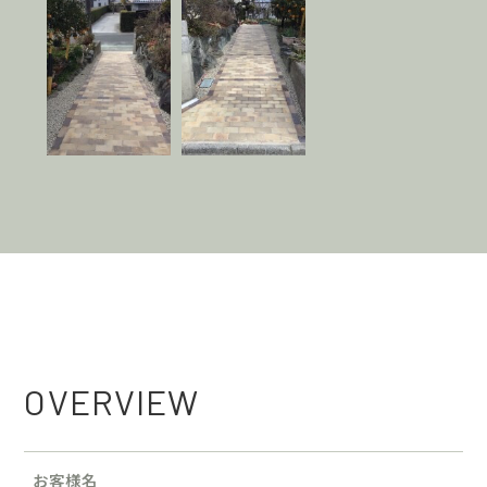
OVERVIEW
お客様名