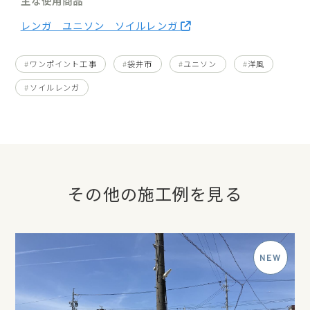
主な使用商品
レンガ ユニソン ソイルレンガ
ワンポイント工事
袋井市
ユニソン
洋風
ソイルレンガ
その他の施工例を見る