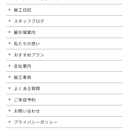
施工日記
スタッフブログ
展示場案内
私たちの想い
おすすめプラン
会社案内
施工事例
よくある質問
ご来店予約
お問い合わせ
プライバシーポリシー