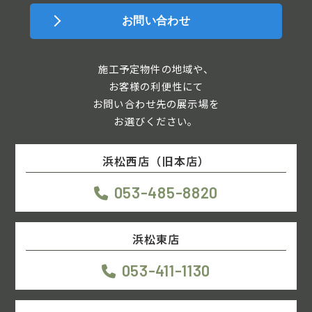
お問い合わせ
施工予定物件の地域や、
お客様の利便性にて
お問い合わせ先の展示場を
お選びください。
浜松西店（旧本店）
053-485-8820
浜松東店
053-411-1130