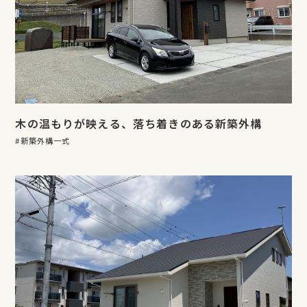
木の温もりが映える、落ち着きのある新築外構
新築外構一式