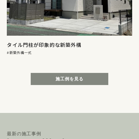
タイル門柱が印象的な新築外構
新築外構一式
施工例を見る
最新の施工事例