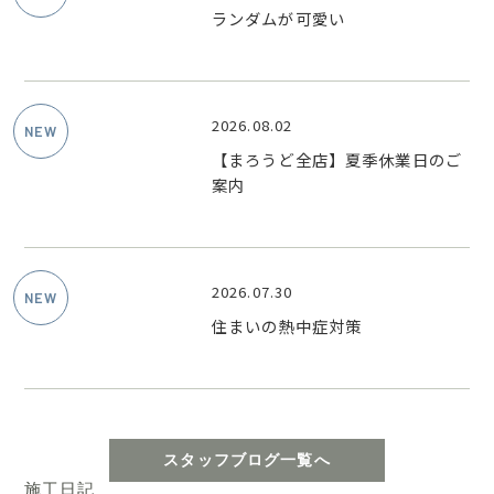
ランダムが可愛い
2026.08.02
【まろうど全店】夏季休業日のご
案内
2026.07.30
住まいの熱中症対策
スタッフブログ一覧へ
施工日記