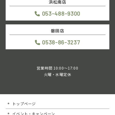
浜松南店
053-488-9300
磐田店
0538-86-3237
営業時間 10:00～17:00
火曜・水曜定休
トップページ
イベント・キャンペーン