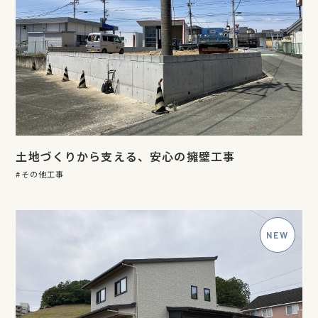
土地づくりから支える、安心の擁壁工事
その他工事