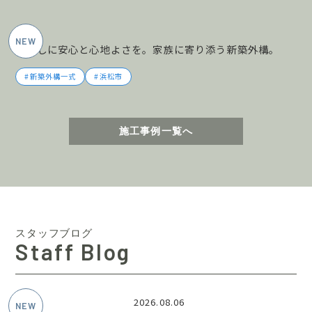
2026年5月施工
暮らしに安心と心地よさを。家族に寄り添う新築外構。
新築外構一式
浜松市
施工事例一覧へ
スタッフブログ
Staff Blog
2026.08.06