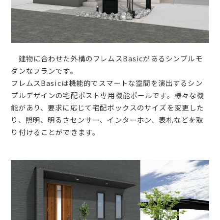
建物に合わせた外構のフレムスBasicがあるシンプルモ
ダンなプランです。
フレムスBasicは機能的でスマートな空間を演出するシン
プルデザインの宅配ポスト専用機能ポールです。様々な機
能があり、要求に応じて宅配ボックスのサイズを変更した
り、照明、明るさセンサー、インターホン、表札などを取
り付けることができます。