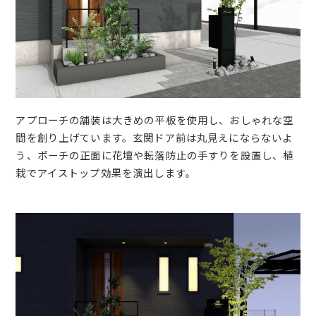
アプローチの舗装は大きめの平板を使用し、おしゃれな空
間を創り上げています。玄関ドア前は丸見えにならないよ
う、ポーチの正面に花壇や転落防止の手すりを設置し、植
栽でアイストップ効果を演出します。