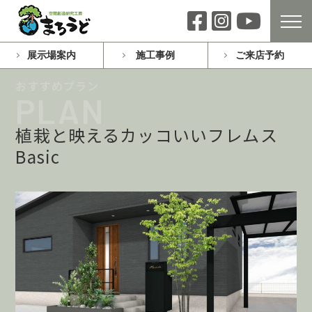
展示場案内
施工事例
ご来店予約
植栽と映えるカッコいいフレムス
Basic