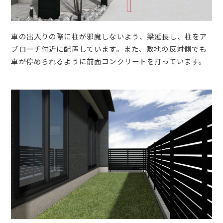
車の出入りの際に柱が邪魔しないよう、梁延長し、柱をア
プローチ付近に配置しています。また、敷地の反対側でも
車が停められるように前面コンクリートを打っています。