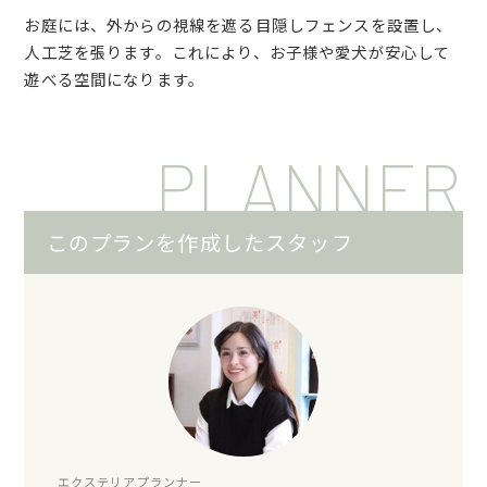
お庭には、外からの視線を遮る目隠しフェンスを設置し、
人工芝を張ります。これにより、お子様や愛犬が安心して
遊べる空間になります。
PLANNER
このプランを作成したスタッフ
エクステリアプランナー