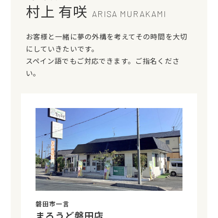
村上 有咲
ARISA MURAKAMI
お客様と一緒に夢の外構を考えてその時間を大切
にしていきたいです。
スペイン語でもご対応できます。ご指名くださ
い。
磐田市一言
まろうど磐田店