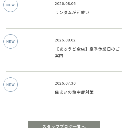
2026.08.06
ランダムが可愛い
2026.08.02
【まろうど全店】夏季休業日のご
案内
2026.07.30
住まいの熱中症対策
スタッフブログ一覧へ