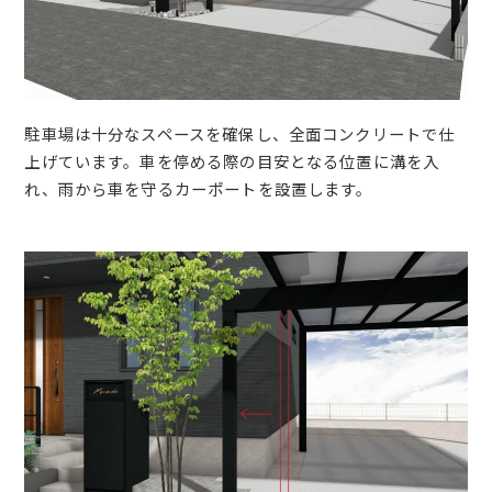
駐車場は十分なスペースを確保し、全面コンクリートで仕
上げています。車を停める際の目安となる位置に溝を入
れ、雨から車を守るカーポートを設置します。