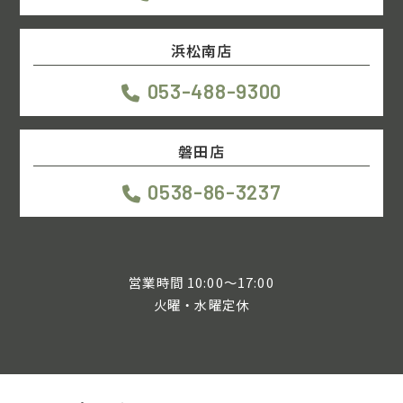
浜松南店
053-488-9300
磐田店
0538-86-3237
営業時間 10:00～17:00
火曜・水曜定休