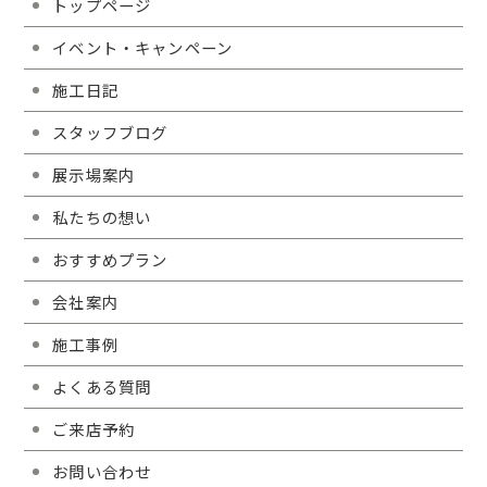
トップページ
イベント・キャンペーン
施工日記
スタッフブログ
展示場案内
私たちの想い
おすすめプラン
会社案内
施工事例
よくある質問
ご来店予約
お問い合わせ