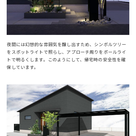
夜間には幻想的な雰囲気を醸し出すため、シンボルツリー
をスポットライトで照らし、アプローチ周りをポールライ
トで明るくします。このようにして、帰宅時の安全性を確
保しています。