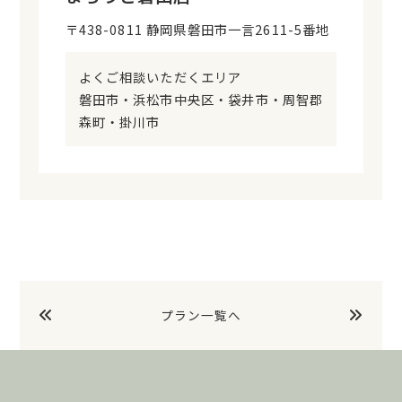
〒438-0811 静岡県磐田市一言2611-5番地
よくご相談いただくエリア
磐田市・浜松市中央区・袋井市・周智郡
森町・掛川市
プラン一覧へ