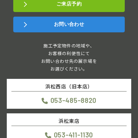
ご来店予約
お問い合わせ
施工予定物件の地域や、
お客様の利便性にて
お問い合わせ先の展示場を
お選びください。
浜松西店（旧本店）
053-485-8820
浜松東店
053-411-1130