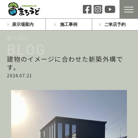
展示場案内
施工事例
ご来店予約
建物のイメージに合わせた新築外構で
す。
2024.07.21