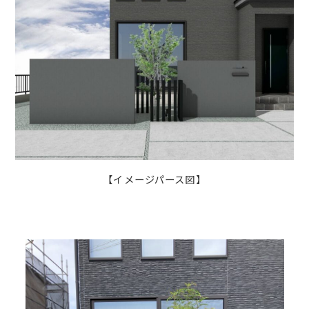
【イメージパース図】