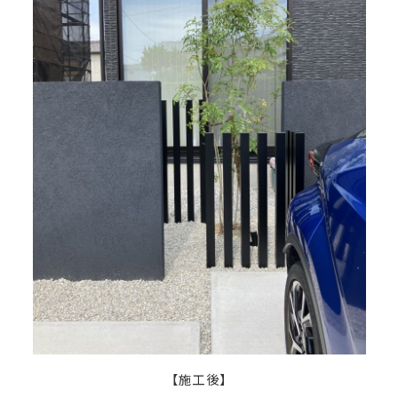
【施工後】