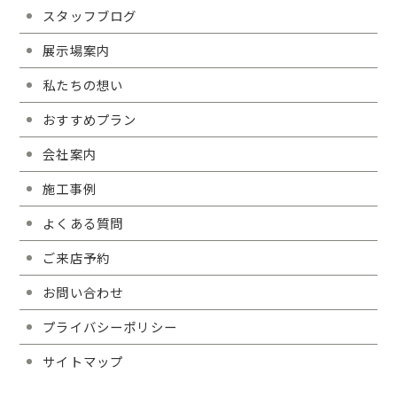
スタッフブログ
展示場案内
私たちの想い
おすすめプラン
会社案内
施工事例
よくある質問
ご来店予約
お問い合わせ
プライバシーポリシー
サイトマップ