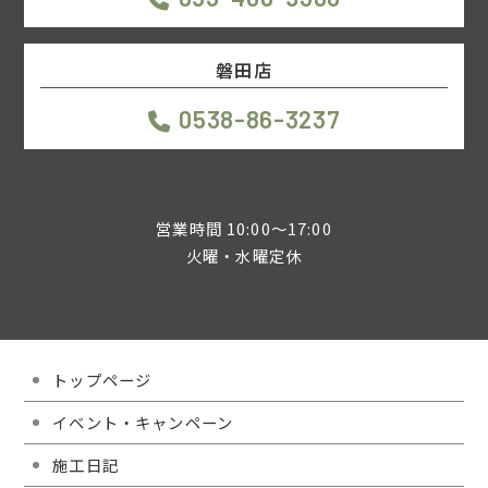
磐田店
0538-86-3237
営業時間 10:00～17:00
火曜・水曜定休
トップページ
イベント・キャンペーン
施工日記