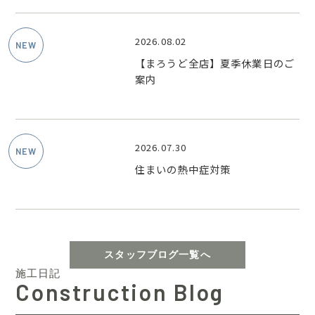
2026.08.02
【まろうど全店】夏季休業日のご
案内
2026.07.30
住まいの熱中症対策
スタッフブログ一覧へ
施工日記
Construction Blog