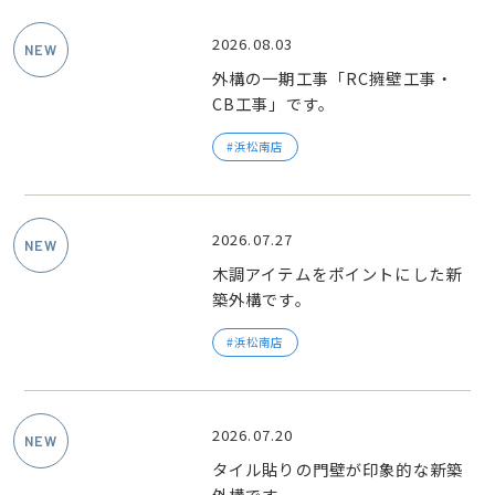
2026.08.03
外構の一期工事「RC擁壁工事・
CB工事」です。
浜松南店
2026.07.27
木調アイテムをポイントにした新
築外構です。
浜松南店
2026.07.20
タイル貼りの門壁が印象的な新築
外構です。