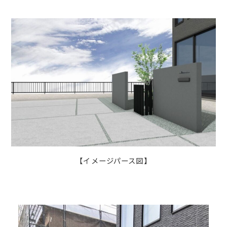
【イメージパース図】