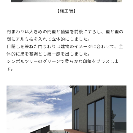
【施工後】
門まわりは大きめの門壁と袖壁を前後にずらし、壁と壁の
間にアルミ柱を入れて立体的にしました。
目隠しを兼ねた門まわりは建物のイメージに合わせて、全
体的に黒を基調とし統一感を出しました。
シンボルツリーのグリーンで柔らかな印象をプラスしま
す。