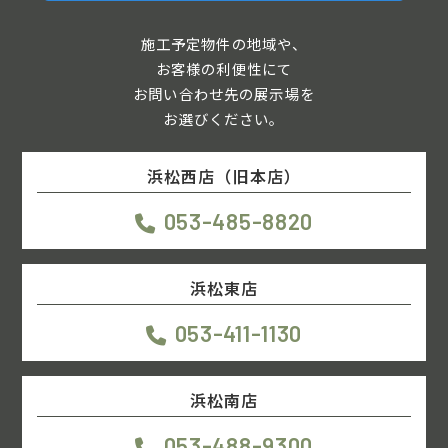
施工予定物件の地域や、
お客様の利便性にて
お問い合わせ先の展示場を
お選びください。
浜松西店（旧本店）
053-485-8820
浜松東店
053-411-1130
浜松南店
053-488-9300