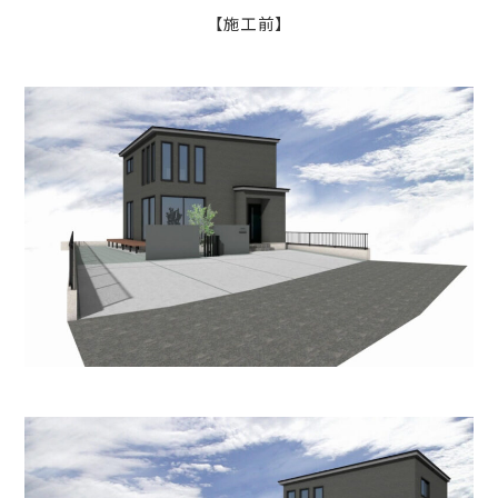
【施工前】