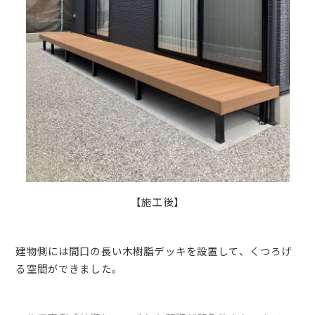
【施工後】
建物側には間口の長い木樹脂デッキを設置して、くつろげ
る空間ができました。