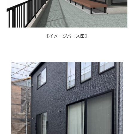
【イメージパース図】