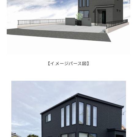
【イメージパース図】