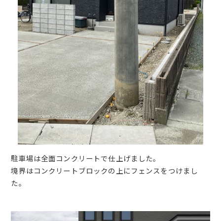
駐車場は全面コンクリートで仕上げました。
境界はコンクリートブロックの上にフェンスをつけまし
た。