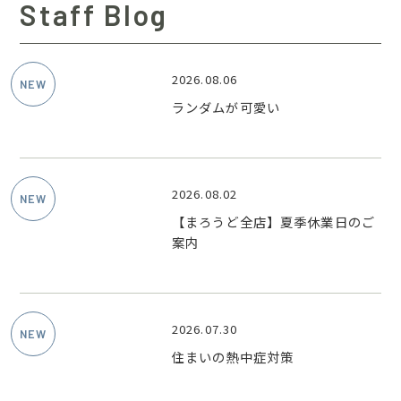
Staff Blog
2026.08.06
ランダムが可愛い
2026.08.02
【まろうど全店】夏季休業日のご
案内
2026.07.30
住まいの熱中症対策