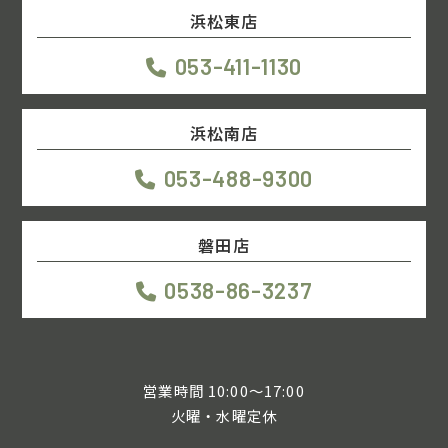
浜松東店
053-411-1130
浜松南店
053-488-9300
磐田店
0538-86-3237
営業時間 10:00～17:00
火曜・水曜定休