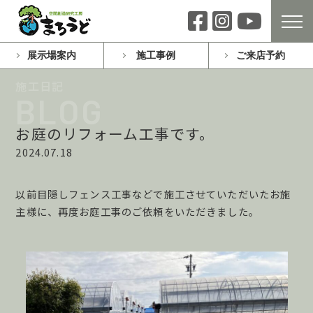
展示場案内
施工事例
ご来店予約
お庭のリフォーム工事です。
2024.07.18
以前目隠しフェンス工事などで施工させていただいたお施
主様に、再度お庭工事のご依頼をいただきました。