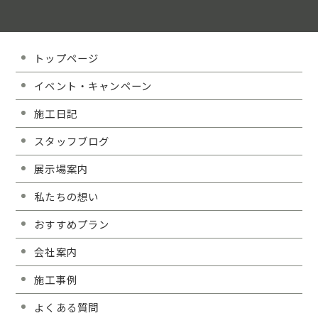
トップページ
イベント・キャンペーン
施工日記
スタッフブログ
展示場案内
私たちの想い
おすすめプラン
会社案内
施工事例
よくある質問