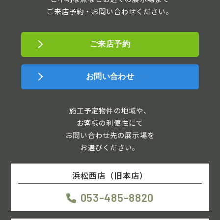
ご来店予約・お問い合わせください。
ご来店予約
お問い合わせ
施工予定物件の地域や、
お客様の利便性にて
お問い合わせ先の展示場を
お選びください。
浜松西店（旧本店）
053-485-8820