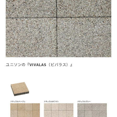
ユニソンの
『VIVALAS
（ビバラス）
』