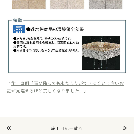
→
施工事例「雨が降っても水たまりができにくい！広いお
庭が見違えるほど美しくなりました。」
施工日記一覧へ