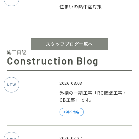
住まいの熱中症対策
スタッフブログ一覧へ
施工日記
Construction Blog
2026.08.03
外構の一期工事「RC擁壁工事・
CB工事」です。
浜松南店
2026.07.27