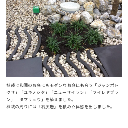
植栽は和調のお庭にもモダンなお庭にも合う「ジャンボト
クサ」「ユキノシタ」「ニューサイラン」「フイレヤブラ
ン」「タマリュウ」を植えました。
植栽の周りには「石灰岩」を積み立体感を出しました。