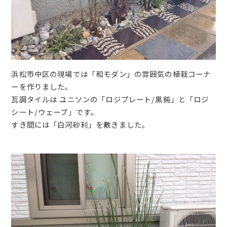
浜松市中区の現場では「和モダン」の雰囲気の植栽コーナ
ーを作りました。
瓦調タイルは ユニソンの「ロジプレート/黒鈍」と「ロジ
シート/ウェーブ」です。
すき間には「白河砂利」を敷きました。