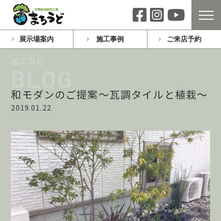
展示場案内
施工事例
ご来店予約
和モダンのご提案～瓦調タイルと植栽～
2019.01.22