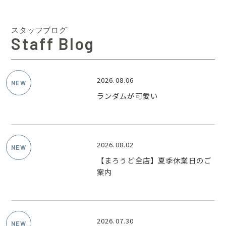
スタッフブログ
Staff Blog
2026.08.06
ランダムが可愛い
2026.08.02
【まろうど全店】夏季休業日のご
案内
2026.07.30