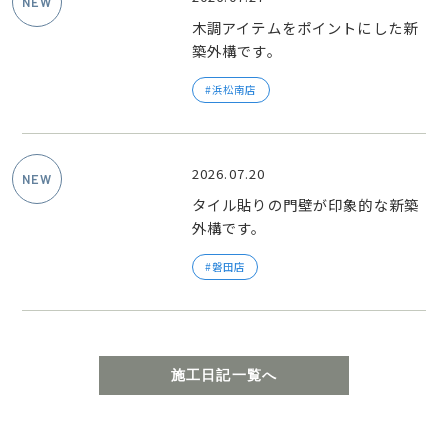
木調アイテムをポイントにした新
築外構です。
浜松南店
2026.07.20
タイル貼りの門壁が印象的な新築
外構です。
磐田店
施工日記一覧へ