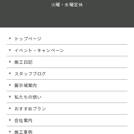
火曜・水曜定休
トップページ
イベント・キャンペーン
施工日記
スタッフブログ
展示場案内
私たちの想い
おすすめプラン
会社案内
施工事例