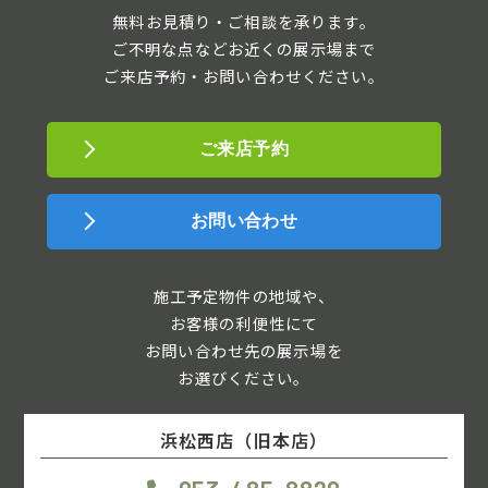
無料お見積り・ご相談を承ります。
ご不明な点などお近くの展示場まで
ご来店予約・お問い合わせください。
ご来店予約
お問い合わせ
施工予定物件の地域や、
お客様の利便性にて
お問い合わせ先の展示場を
お選びください。
浜松西店（旧本店）