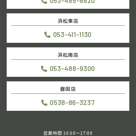
053-485-8820
浜松東店
053-411-1130
浜松南店
053-488-9300
磐田店
0538-86-3237
営業時間 10:00～17:00