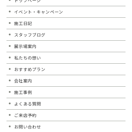
トップページ
イベント・キャンペーン
施工日記
スタッフブログ
展示場案内
私たちの想い
おすすめプラン
会社案内
施工事例
よくある質問
ご来店予約
お問い合わせ