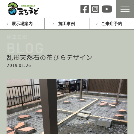
展示場案内
施工事例
ご来店予約
乱形天然石の花びらデザイン
2019.01.26