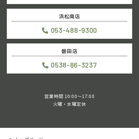
浜松南店
053-488-9300
磐田店
0538-86-3237
営業時間 10:00～17:00
火曜・水曜定休