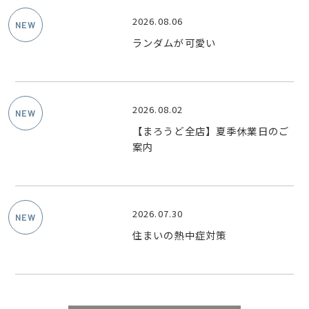
2026.08.06
ランダムが可愛い
2026.08.02
【まろうど全店】夏季休業日のご
案内
2026.07.30
住まいの熱中症対策