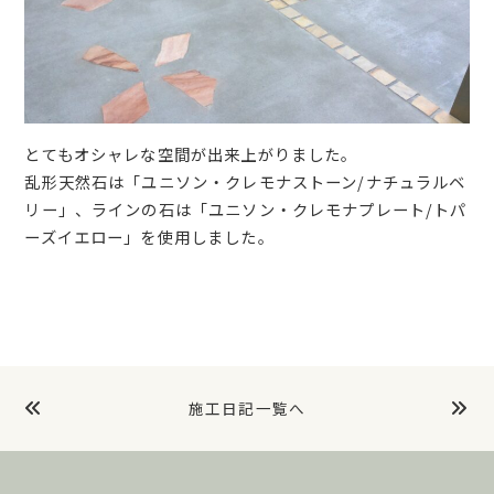
とてもオシャレな空間が出来上がりました。
乱形天然石は「ユニソン・クレモナストーン/ナチュラルベ
リー」、ラインの石は「ユニソン・クレモナプレート/トパ
ーズイエロー」を使用しました。
施工日記一覧へ