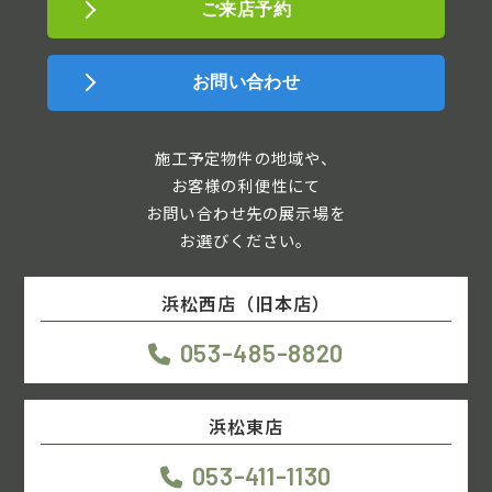
ご来店予約
お問い合わせ
施工予定物件の地域や、
お客様の利便性にて
お問い合わせ先の展示場を
お選びください。
浜松西店（旧本店）
053-485-8820
浜松東店
053-411-1130