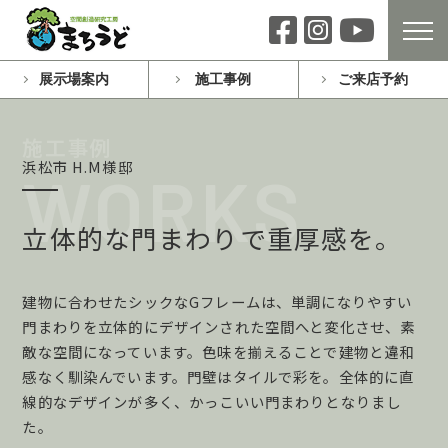
展示場案内
施工事例
ご来店予約
浜松市 H.M様邸
立体的な門まわりで重厚感を。
建物に合わせたシックなGフレームは、単調になりやすい
門まわりを立体的にデザインされた空間へと変化させ、素
敵な空間になっています。色味を揃えることで建物と違和
感なく馴染んでいます。門壁はタイルで彩を。全体的に直
線的なデザインが多く、かっこいい門まわりとなりまし
た。