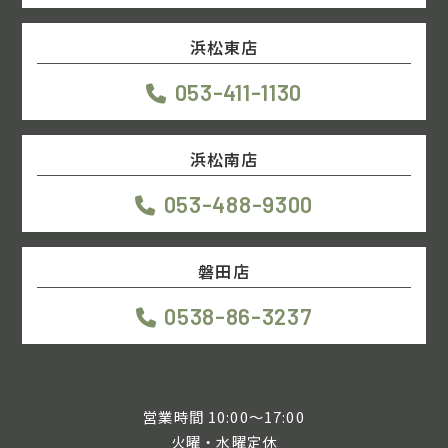
浜松東店
053-411-1130
浜松南店
053-488-9300
磐田店
0538-86-3237
営業時間 10:00～17:00
火曜・水曜定休