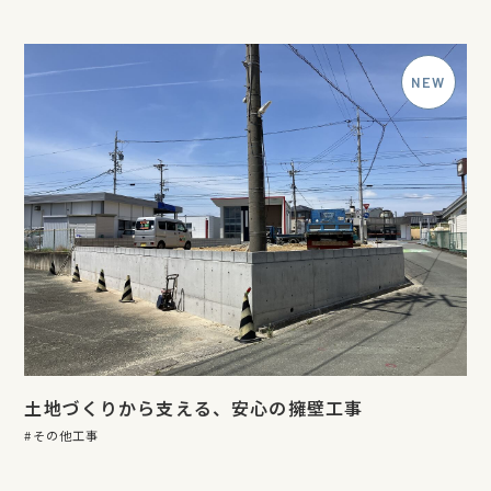
土地づくりから支える、安心の擁壁工事
その他工事