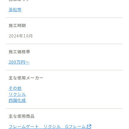
浜松市
施工時期
2024年10月
施工価格帯
200万円〜
主な使用メーカー
その他
リクシル
四国化成
主な使用商品
フレームゲート リクシル Gフレーム