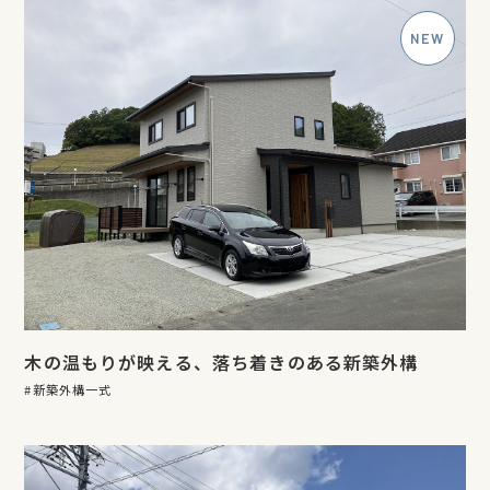
木の温もりが映える、落ち着きのある新築外構
新築外構一式