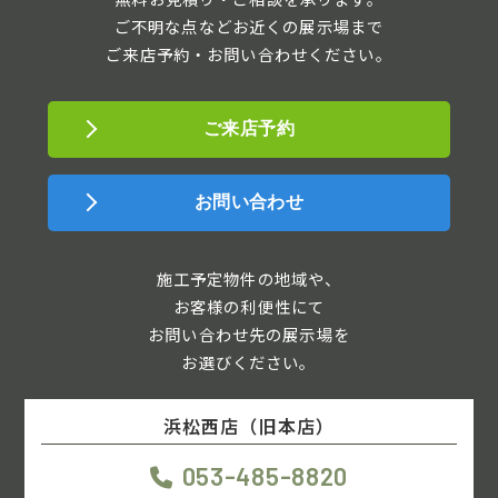
ご不明な点などお近くの展示場まで
ご来店予約・お問い合わせください。
ご来店予約
お問い合わせ
施工予定物件の地域や、
お客様の利便性にて
お問い合わせ先の展示場を
お選びください。
浜松西店（旧本店）
053-485-8820