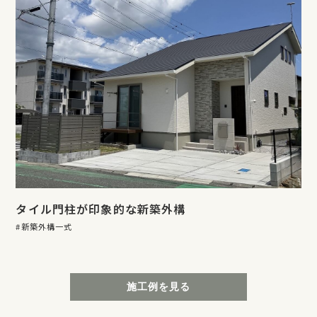
タイル門柱が印象的な新築外構
新築外構一式
施工例を見る