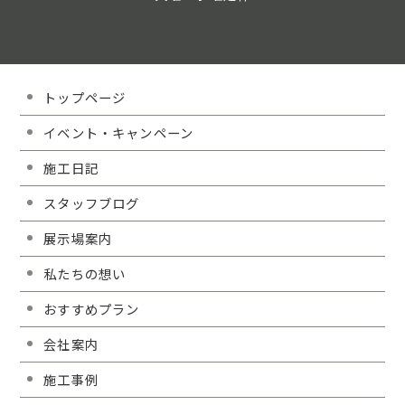
トップページ
イベント・キャンペーン
施工日記
スタッフブログ
展示場案内
私たちの想い
おすすめプラン
会社案内
施工事例