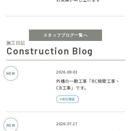
スタッフブログ一覧へ
施工日記
Construction Blog
2026.08.03
外構の一期工事「RC擁壁工事・
CB工事」です。
浜松南店
2026.07.27