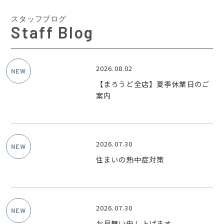
スタッフブログ
Staff Blog
2026.08.02
【まろうど全店】夏季休業日のご
案内
2026.07.30
住まいの熱中症対策
2026.07.30
お見舞い申し上げます