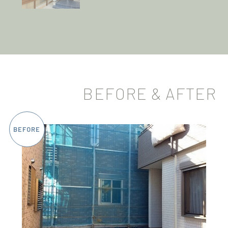
BEFORE & AFTER