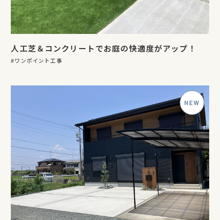
人工芝＆コンクリートでお庭の快適度がアップ！
ワンポイント工事