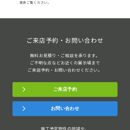
非ご覧ください。
ご来店予約・お問い合わせ
無料お見積り・ご相談を承ります。
ご不明な点などお近くの展示場まで
ご来店予約・お問い合わせください。
ご来店予約
お問い合わせ
施工予定物件の地域や、