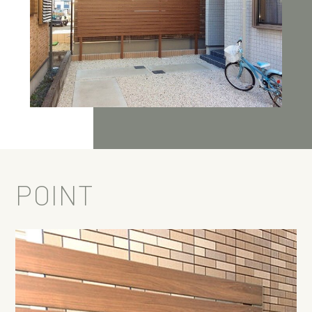
POINT