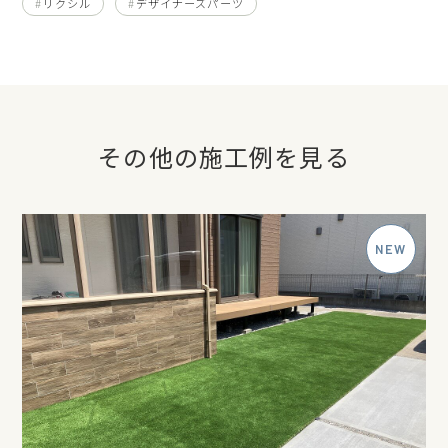
リクシル
デザイナーズパーツ
その他の施工例を見る