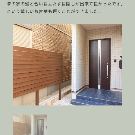
隣の家の壁と合い目立たず目隠しが出来て良かったです」
という嬉しいお言葉も頂くことができました。