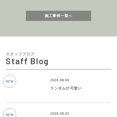
施工事例一覧へ
スタッフブログ
Staff Blog
2026.08.06
ランダムが可愛い
2026.08.02