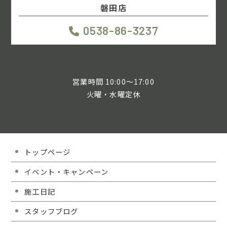
磐田店
0538-86-3237
営業時間 10:00～17:00
火曜・水曜定休
トップページ
イベント・キャンペーン
施工日記
スタッフブログ