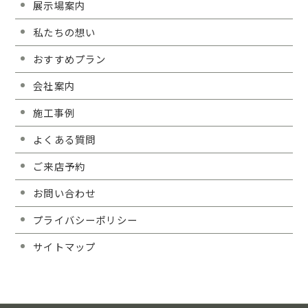
展示場案内
私たちの想い
おすすめプラン
会社案内
施工事例
よくある質問
ご来店予約
お問い合わせ
プライバシーポリシー
サイトマップ