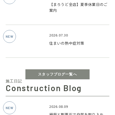
【まろうど全店】夏季休業日のご
案内
2026.07.30
住まいの熱中症対策
スタッフブログ一覧へ
施工日記
Construction Blog
2026.08.09
植栽と割栗石で自然を取り入れ、