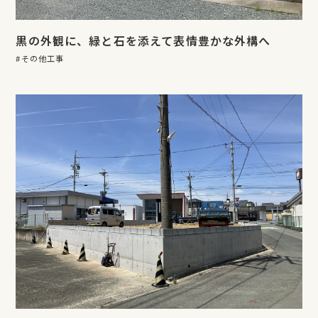
黒の外観に、緑と石を添えて表情豊かな外構へ
その他工事