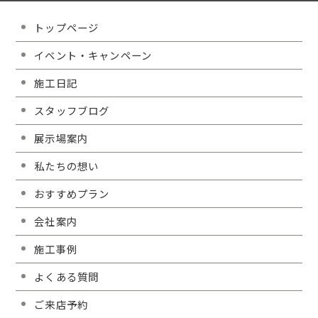
トップページ
イベント・キャンペーン
施工日記
スタッフブログ
展示場案内
私たちの想い
おすすめプラン
会社案内
施工事例
よくある質問
ご来店予約