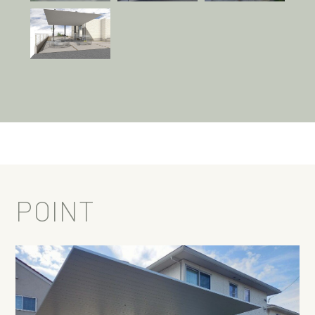
POINT