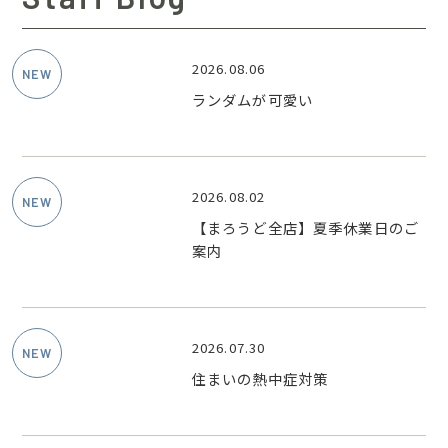
2026.08.06
ランダムが可愛い
2026.08.02
【まろうど全店】夏季休業日のご
案内
2026.07.30
住まいの熱中症対策