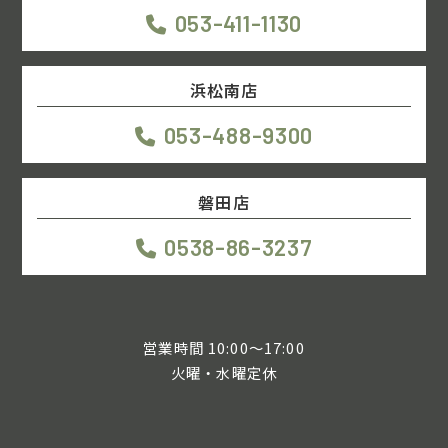
053-411-1130
浜松南店
053-488-9300
磐田店
0538-86-3237
営業時間 10:00～17:00
火曜・水曜定休