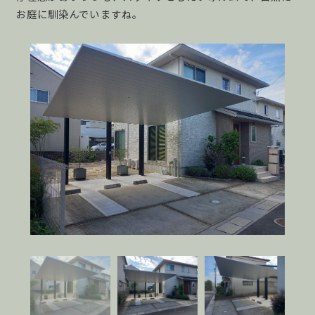
お庭に馴染んでいますね。