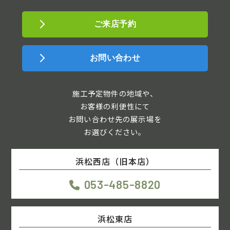
ご来店予約
お問い合わせ
施工予定物件の地域や、
お客様の利便性にて
お問い合わせ先の展示場を
お選びください。
浜松西店（旧本店）
053-485-8820
浜松東店