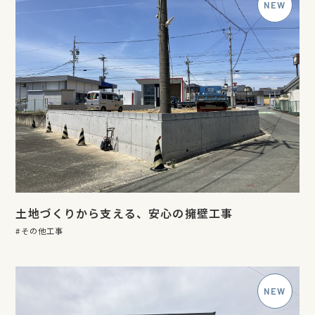
土地づくりから支える、安心の擁壁工事
その他工事