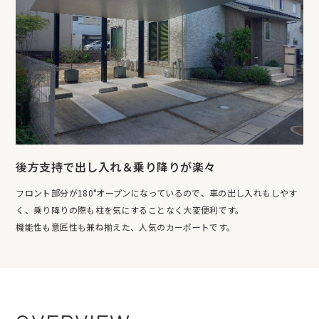
後方支持で出し入れ＆乗り降りが楽々
フロント部分が180°オープンになっているので、車の出し入れもしやす
く、乗り降りの際も柱を気にすることなく大変便利です。
機能性も意匠性も兼ね揃えた、人気のカーポートです。