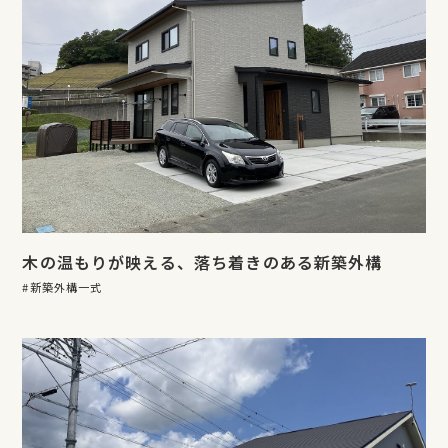
木の温もりが映える、落ち着きのある新築外構
新築外構一式