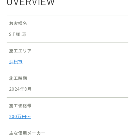
OVERVIEW
お客様名
S.T様 邸
施工エリア
浜松市
施工時期
2024年8月
施工価格帯
200万円〜
主な使用メーカー