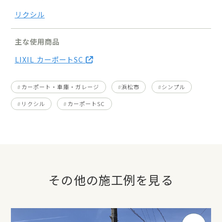
リクシル
主な使用商品
LIXIL カーポートSC
カーポート・車庫・ガレージ
浜松市
シンプル
リクシル
カーポートSC
その他の施工例を見る