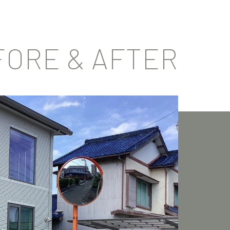
FORE & AFTER