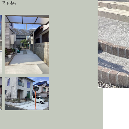
トですね。