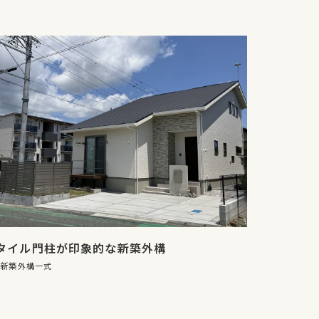
タイル門柱が印象的な新築外構
新築外構一式