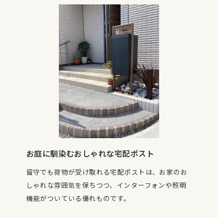
お庭に馴染むおしゃれな宅配ポスト
留守でも荷物が受け取れる宅配ポストは、お家のお
しゃれな雰囲気を保ちつつ、インターフォンや照明
機能がついている優れものです。