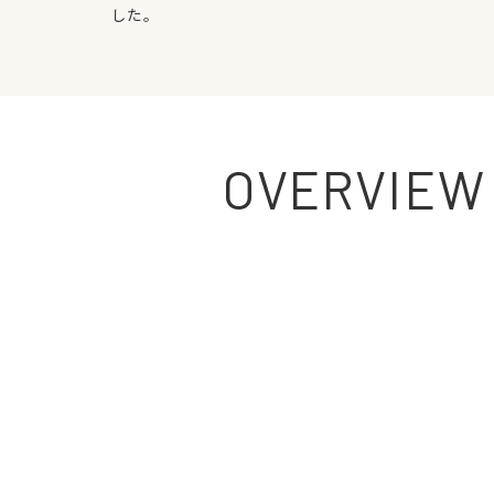
した。
OVERVIEW