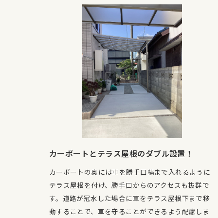
カーポートとテラス屋根のダブル設置！
カーポートの奥には車を勝手口横まで入れるように
テラス屋根を付け、勝手口からのアクセスも抜群で
す。道路が冠水した場合に車をテラス屋根下まで移
動することで、車を守ることができるよう配慮しま