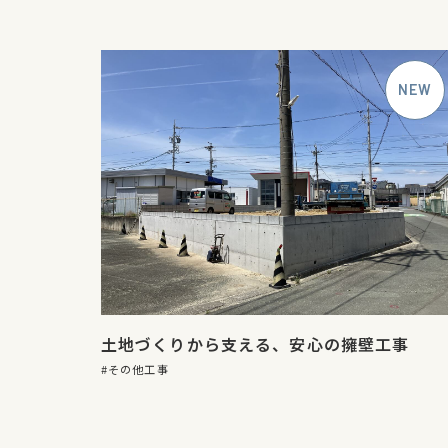
土地づくりから支える、安心の擁壁工事
その他工事