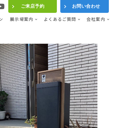
ご来店予約
お問い合わせ
ン
展示場案内
よくあるご質問
会社案内