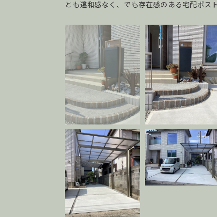
とも違和感なく、でも存在感のある宅配ポス