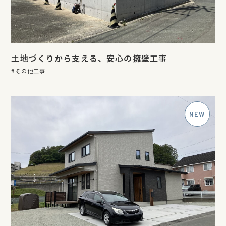
土地づくりから支える、安心の擁壁工事
その他工事