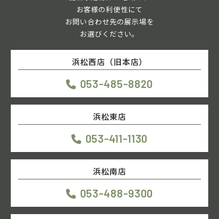
お客様の利便性にて
お問い合わせ先の展示場を
お選びください。
浜松西店（旧本店）
053-485-8820
浜松東店
053-411-1130
浜松南店
053-488-9300