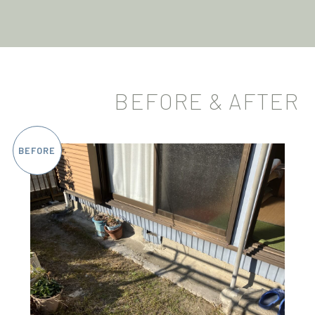
BEFORE & AFTER