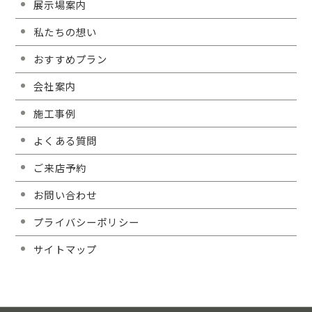
展示場案内
私たちの想い
おすすめプラン
会社案内
施工事例
よくある質問
ご来店予約
お問い合わせ
プライバシーポリシー
サイトマップ