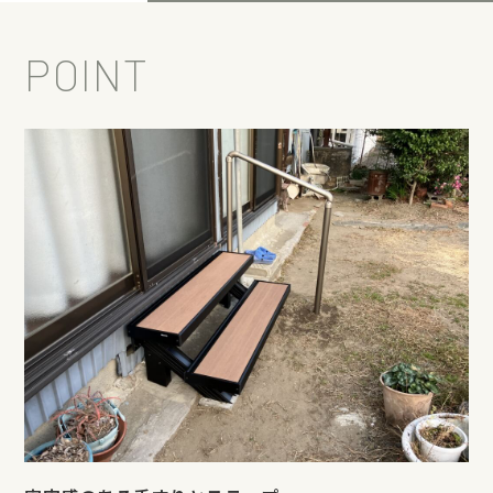
POINT