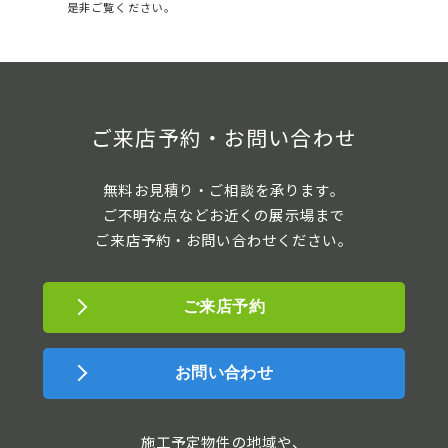
是非ご覧ください。
ご来店予約・お問い合わせ
無料お見積り・ご相談を承ります。
ご不明な点などお近くの展示場まで
ご来店予約・お問い合わせください。
ご来店予約
お問い合わせ
施工予定物件の地域や、