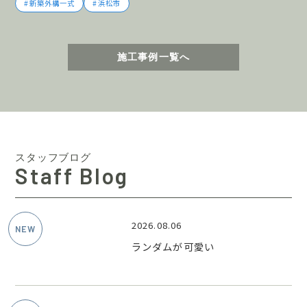
新築外構一式
浜松市
施工事例一覧へ
スタッフブログ
Staff Blog
2026.08.06
ランダムが可愛い