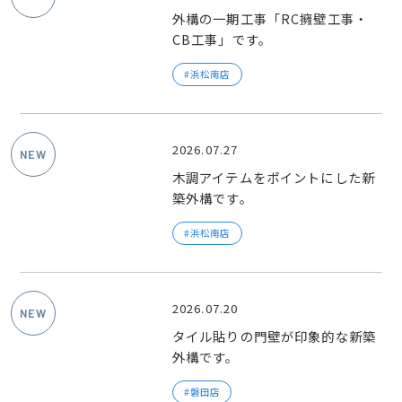
外構の一期工事「RC擁壁工事・
CB工事」です。
浜松南店
2026.07.27
木調アイテムをポイントにした新
築外構です。
浜松南店
2026.07.20
タイル貼りの門壁が印象的な新築
外構です。
磐田店