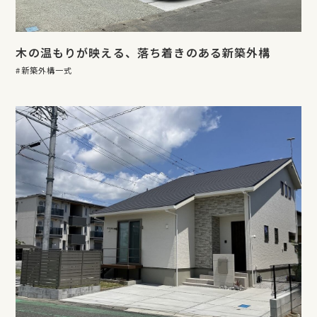
木の温もりが映える、落ち着きのある新築外構
新築外構一式