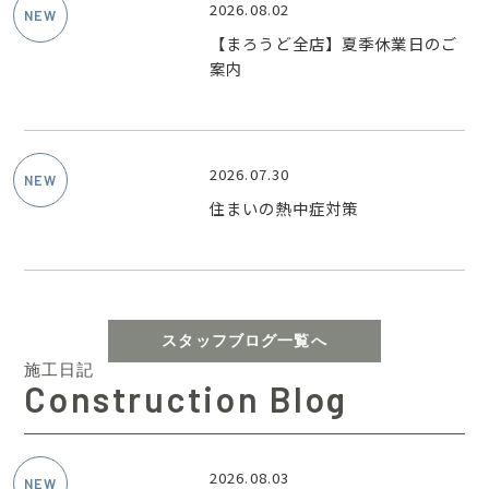
2026.08.02
【まろうど全店】夏季休業日のご
案内
2026.07.30
住まいの熱中症対策
スタッフブログ一覧へ
施工日記
Construction Blog
2026.08.03