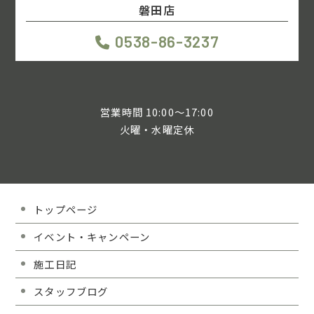
磐田店
0538-86-3237
営業時間 10:00～17:00
火曜・水曜定休
トップページ
イベント・キャンペーン
施工日記
スタッフブログ