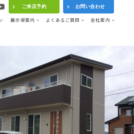
ご来店予約
お問い合わせ
ン
展示場案内
よくあるご質問
会社案内