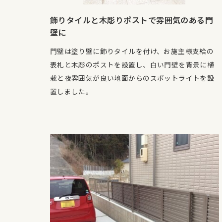
飾りタイルと木彫りポストで雰囲気のある門
壁に
門壁は塗り壁に飾りタイルを付け、お施主様支給の
表札と木彫のポストを設置し、白い門壁を背景に植
栽と夜雰囲気が良い地面からのスポットライトを設
置しました。