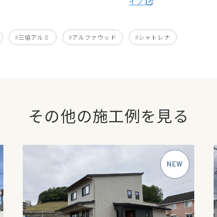
イプ
三協アルミ
アルファウッド
シャトレナ
その他の施工例を見る