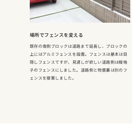
場所でフェンスを変える
既存の南側ブロックは道路まで延長し、ブロックの
上にはアルミフェンスを設置。フェンスは基本は目
隠しフェンスですが、見通しが欲しい道路側は縦格
子のフェンスにしました。道路側と物置裏は別のフ
ェンスを提案しました。