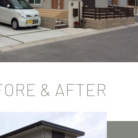
FORE & AFTER