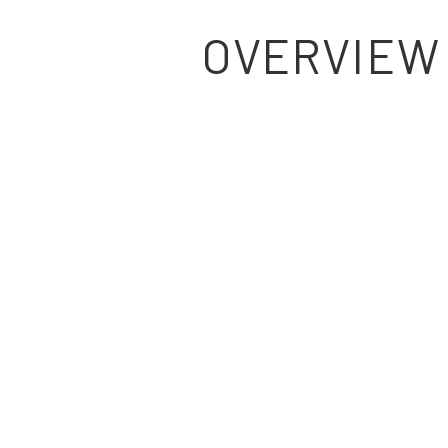
OVERVIEW