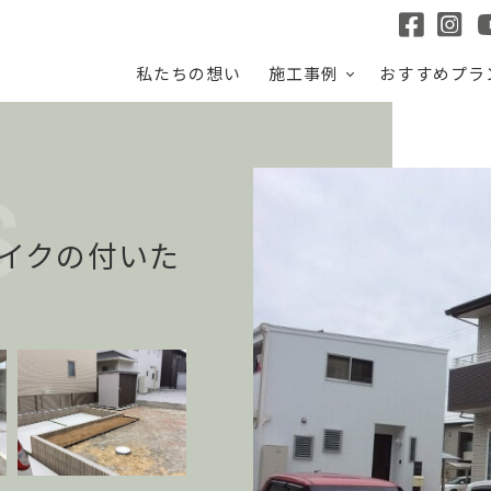
私たちの想い
施工事例
おすすめプラ
イクの付いた