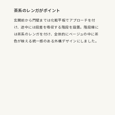
茶系のレンガがポイント
玄関前から門壁までは化粧平板でアプローチを付
け、途中には段差を吸収する階段を設置。階段縁に
は茶系のレンガを付け、全体的にベージュの中に茶
色が映える統一感のある外構デザインにしました。