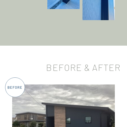
BEFORE & AFTER