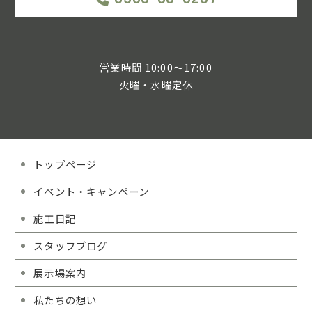
営業時間 10:00～17:00
火曜・水曜定休
トップページ
イベント・キャンペーン
施工日記
スタッフブログ
展示場案内
私たちの想い