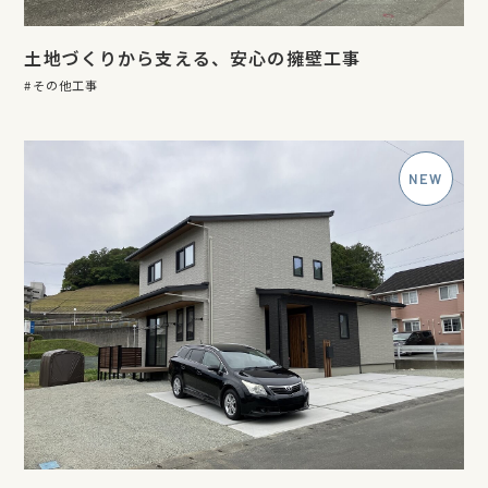
土地づくりから支える、安心の擁壁工事
その他工事