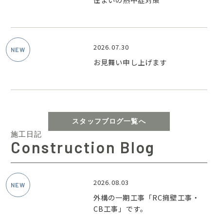
2026.07.30
お見舞い申し上げます
スタッフブログ一覧へ
施工日記
Construction Blog
2026.08.03
外構の一期工事「RC擁壁工事・
CB工事」です。