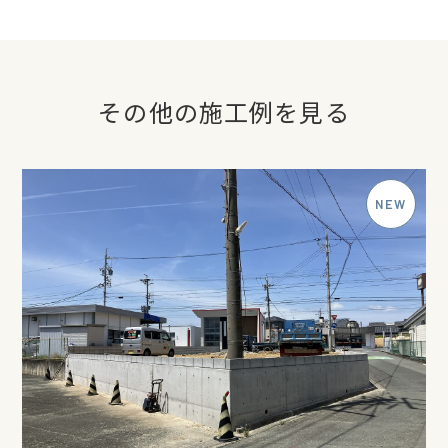
その他の施工例を見る