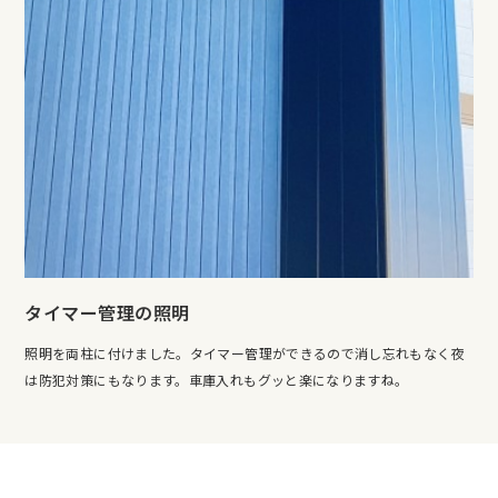
タイマー管理の照明
照明を両柱に付けました。タイマー管理ができるので消し忘れもなく夜
は防犯対策にもなります。車庫入れもグッと楽になりますね。