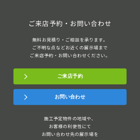
ご来店予約・お問い合わせ
無料お見積り・ご相談を承ります。
ご不明な点などお近くの展示場まで
ご来店予約・お問い合わせください。
ご来店予約
お問い合わせ
施工予定物件の地域や、
お客様の利便性にて
お問い合わせ先の展示場を