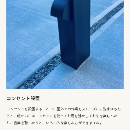
コンセント設置
コンセントも設置することで、屋外での作業もスムーズに。洗車はもち
ろん、暖かい日はコンセントを使ってお湯を沸かしてお茶を楽しんだ
り、音楽を聴いたりと、いろいろな楽しみ方ができますね。