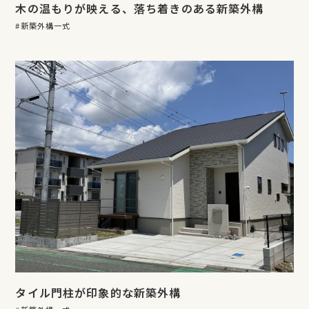
木の温もりが映える、落ち着きのある新築外構
新築外構一式
タイル門柱が印象的な新築外構