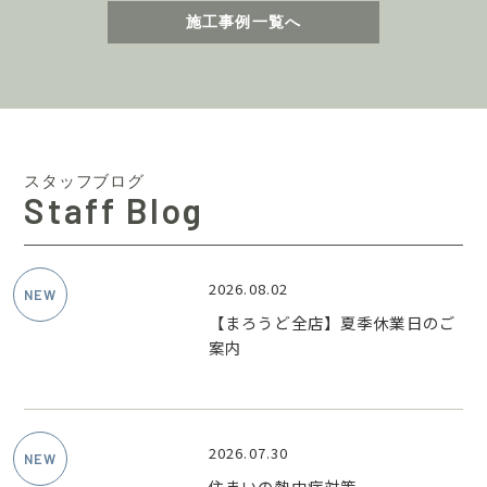
施工事例一覧へ
スタッフブログ
Staff Blog
2026.08.02
【まろうど全店】夏季休業日のご
案内
2026.07.30
住まいの熱中症対策