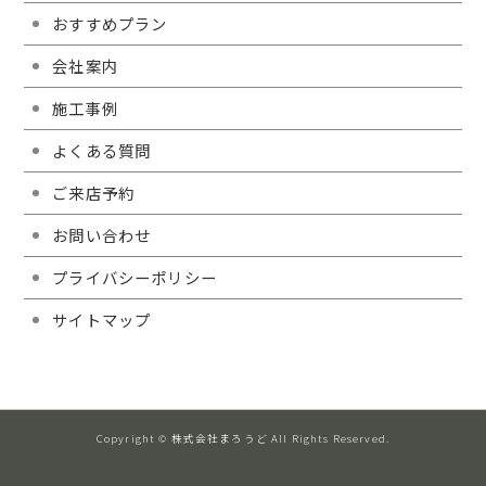
おすすめプラン
会社案内
施工事例
よくある質問
ご来店予約
お問い合わせ
プライバシーポリシー
サイトマップ
Copyright © 株式会社まろうど All Rights Reserved.