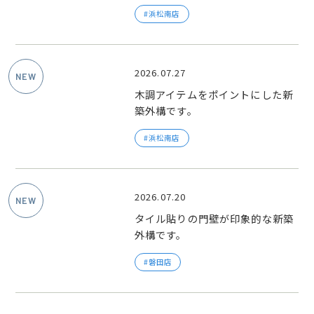
浜松南店
2026.07.27
木調アイテムをポイントにした新
築外構です。
浜松南店
2026.07.20
タイル貼りの門壁が印象的な新築
外構です。
磐田店