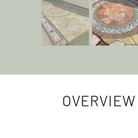
OVERVIEW