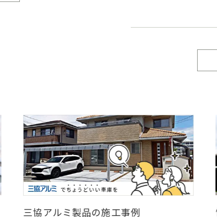
三協アルミ製品の施工事例