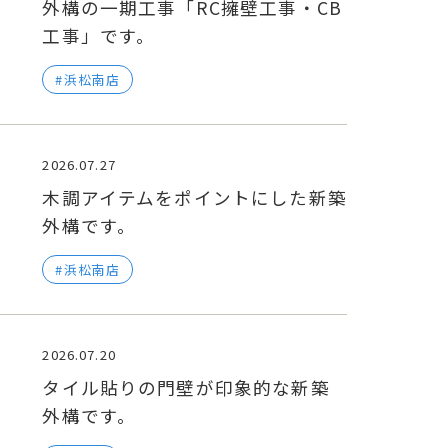
外構の一期工事「RC擁壁工事・CB
工事」です。
浜松南店
2026.07.27
木調アイテムをポイントにした新築
外構です。
浜松南店
2026.07.20
タイル貼りの門壁が印象的な新築
外構です。