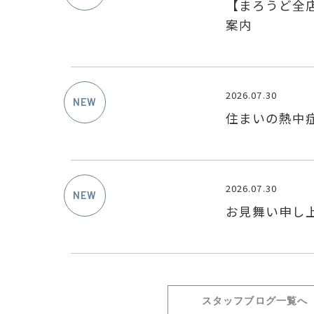
【まろうど全
案内
2026.07.30
住まいの熱中
2026.07.30
お見舞い申し
スタッフブログ一覧へ