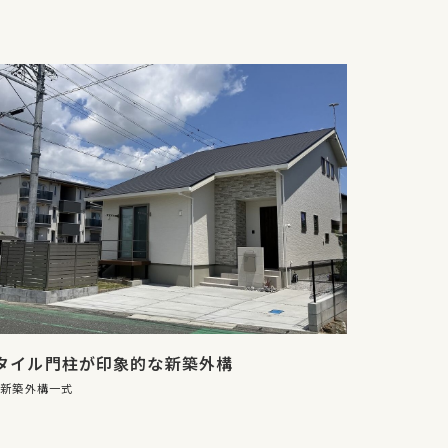
タイル門柱が印象的な新築外構
新築外構一式