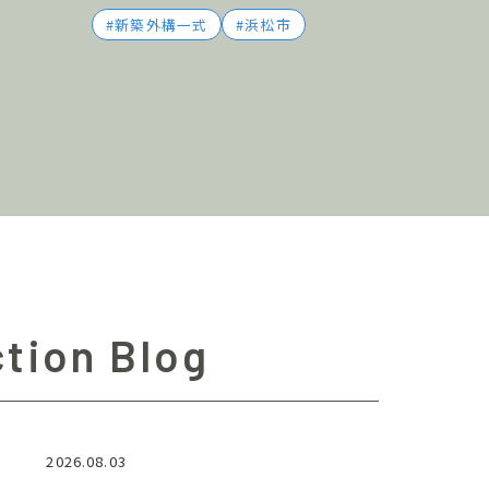
新築外構一式
浜松市
tion Blog
2026.08.03