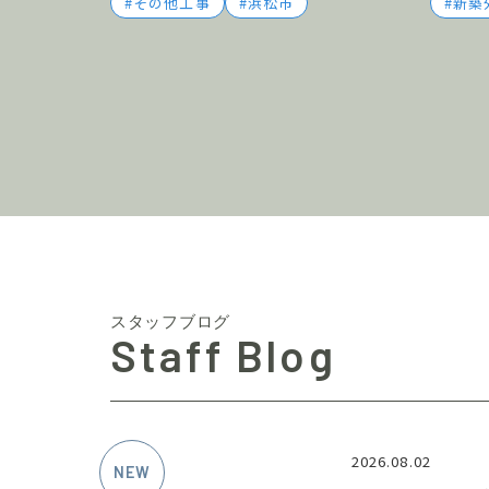
その他工事
浜松市
新築
スタッフブログ
Staff Blog
2026.08.02