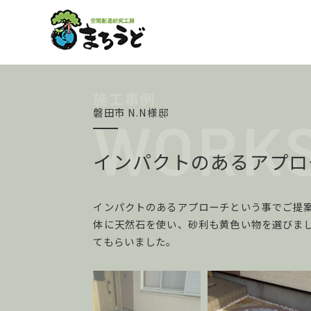
磐田市 N.N様邸
インパクトのあるアプロ
インパクトのあるアプローチという事でご提
体に天然石を使い、砂利も黄色い物を選びま
てもらいました。