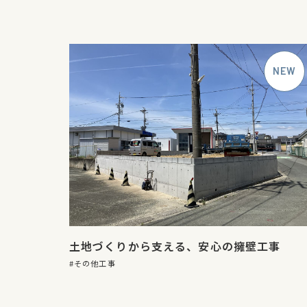
土地づくりから支える、安心の擁壁工事
その他工事