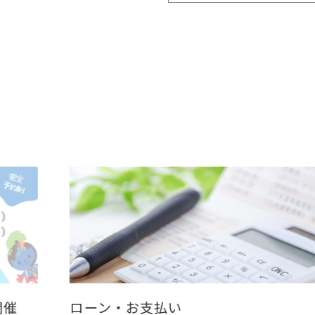
開催
ローン・お支払い