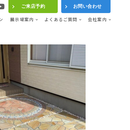
ご来店予約
お問い合わせ
ン
展示場案内
よくあるご質問
会社案内