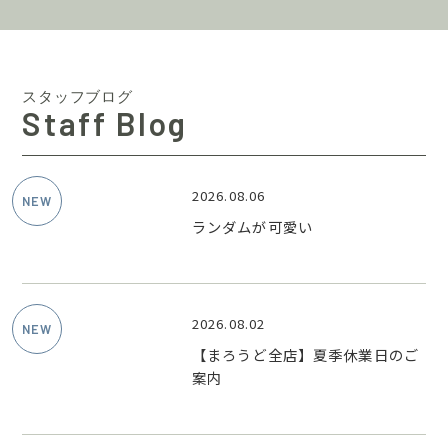
スタッフブログ
Staff Blog
2026.08.06
ランダムが可愛い
2026.08.02
【まろうど全店】夏季休業日のご
案内