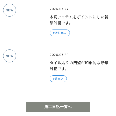
2026.07.27
木調アイテムをポイントにした新
築外構です。
浜松南店
2026.07.20
タイル貼りの門壁が印象的な新築
外構です。
磐田店
施工日記一覧へ