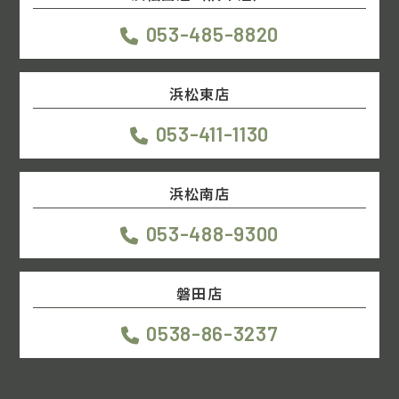
053-485-8820
浜松東店
053-411-1130
浜松南店
053-488-9300
磐田店
0538-86-3237