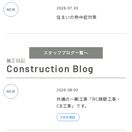
2026.07.30
住まいの熱中症対策
スタッフブログ一覧へ
施工日記
Construction Blog
2026.08.03
外構の一期工事「RC擁壁工事・
CB工事」です。
浜松南店