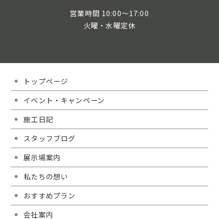
営業時間 10:00～17:00
火曜・水曜定休
トップページ
イベント・キャンペーン
施工日記
スタッフブログ
展示場案内
私たちの想い
おすすめプラン
会社案内