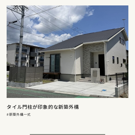
タイル門柱が印象的な新築外構
新築外構一式