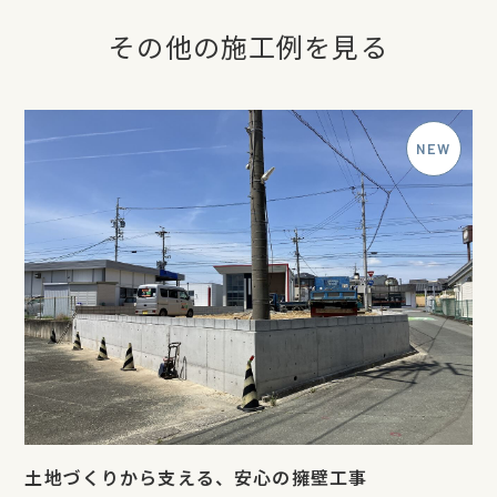
その他の施工例を見る
土地づくりから支える、安心の擁壁工事