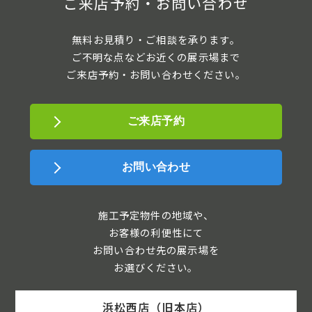
ご来店予約・お問い合わせ
無料お見積り・ご相談を承ります。
ご不明な点などお近くの展示場まで
ご来店予約・お問い合わせください。
ご来店予約
お問い合わせ
施工予定物件の地域や、
お客様の利便性にて
お問い合わせ先の展示場を
お選びください。
浜松西店（旧本店）