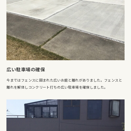
広い駐車場の確保
今まではフェンスに囲まれた広いお庭と離れがありました。フェンスと
離れを解体しコンクリート打ちの広い駐車場を確保しました。