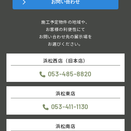
お問い合わせ
施工予定物件の地域や、
お客様の利便性にて
お問い合わせ先の展示場を
お選びください。
浜松西店（旧本店）
053-485-8820
浜松東店
053-411-1130
浜松南店