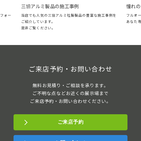
憧れのガレージ・LIXILスタイルコート特集
フルオープン＆クローズに対応した、自分の時間を楽し
の豊富な施工事例を
あなた専用のガレージリビング。
ご来店予約・お問い合わせ
無料お見積り・ご相談を承ります。
ご不明な点などお近くの展示場まで
ご来店予約・お問い合わせください。
ご来店予約