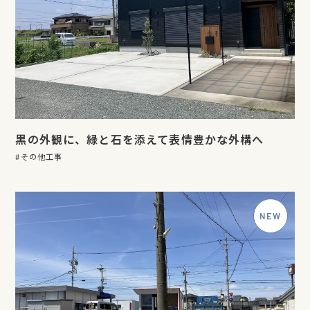
黒の外観に、緑と石を添えて表情豊かな外構へ
その他工事