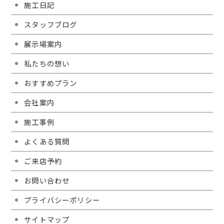
施工日記
スタッフブログ
展示場案内
私たちの想い
おすすめプラン
会社案内
施工事例
よくある質問
ご来店予約
お問い合わせ
プライバシーポリシー
サイトマップ