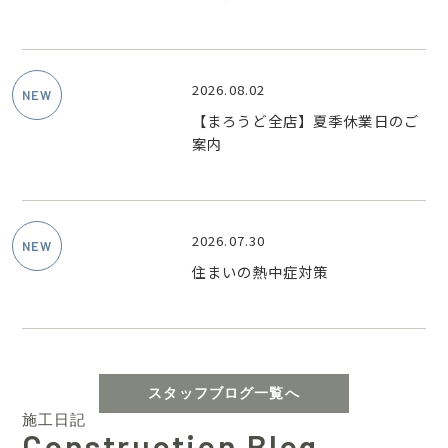
2026.08.02
【まろうど全店】夏季休業日のご
案内
2026.07.30
住まいの熱中症対策
スタッフブログ一覧へ
施工日記
Construction Blog