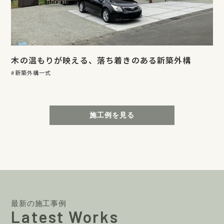
木の温もりが映える、落ち着きのある新築外構
新築外構一式
施工例を見る
最新の施工事例
Latest Works