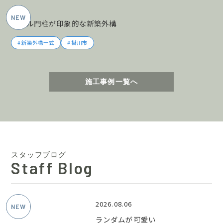
2026年5月施工
タイル門柱が印象的な新築外構
新築外構一式
掛川市
施工事例一覧へ
スタッフブログ
Staff Blog
2026.08.06
ランダムが可愛い