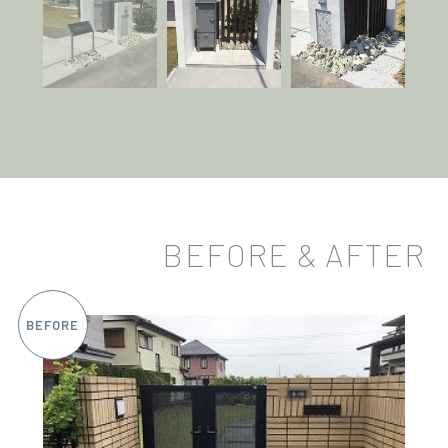
BEFORE & AFTER