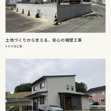
土地づくりから支える、安心の擁壁工事
その他工事