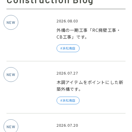
2026.08.03
外構の一期工事「RC擁壁工事・
CB工事」です。
浜松南店
2026.07.27
木調アイテムをポイントにした新
築外構です。
浜松南店
2026.07.20