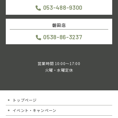
053-488-9300
磐田店
0538-86-3237
営業時間 10:00～17:00
火曜・水曜定休
トップページ
イベント・キャンペーン