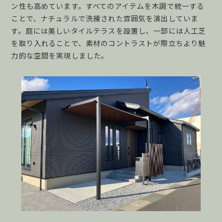
ン性も高めています。すべてのアイテムを木調で統一する
ことで、ナチュラルで洗練された雰囲気を演出していま
す。庭には美しいタイルテラスを設置し、一部には人工芝
を取り入れることで、素材のコントラストが際立ちより魅
力的な空間を実現しました。