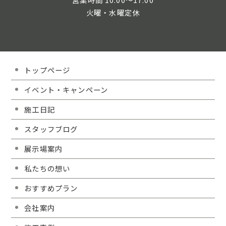
火曜・水曜定休
トップページ
イベント・キャンペーン
施工日記
スタッフブログ
展示場案内
私たちの想い
おすすめプラン
会社案内