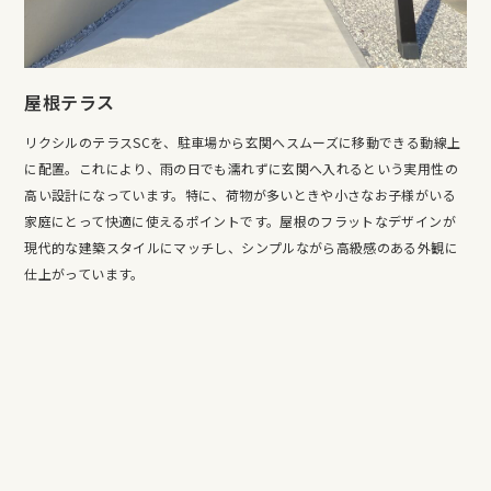
屋根テラス
リクシルのテラスSCを、駐車場から玄関へスムーズに移動できる動線上
に配置。これにより、雨の日でも濡れずに玄関へ入れるという実用性の
高い設計になっています。特に、荷物が多いときや小さなお子様がいる
家庭にとって快適に使えるポイントです。屋根のフラットなデザインが
現代的な建築スタイルにマッチし、シンプルながら高級感のある外観に
仕上がっています。