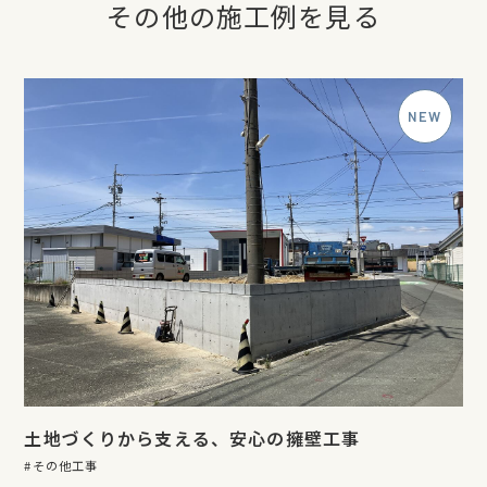
その他の施工例を見る
土地づくりから支える、安心の擁壁工事
その他工事