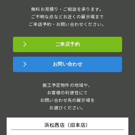
無料お見積り・ご相談を承ります。
ご不明な点などお近くの展示場まで
ご来店予約・お問い合わせください。
ご来店予約
お問い合わせ
施工予定物件の地域や、
お客様の利便性にて
お問い合わせ先の展示場を
お選びください。
浜松西店（旧本店）