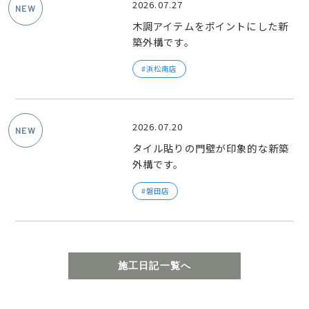
2026.07.27
木調アイテムをポイントにした新
築外構です。
浜松南店
2026.07.20
タイル貼りの門壁が印象的な新築
外構です。
磐田店
施工日記一覧へ