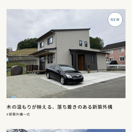
木の温もりが映える、落ち着きのある新築外構
新築外構一式