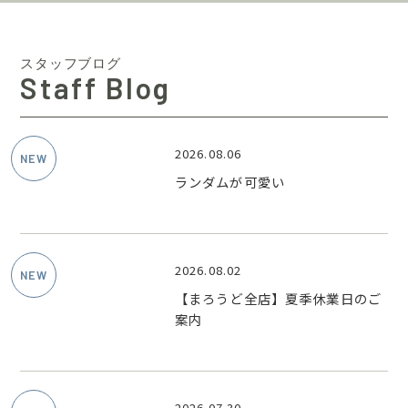
スタッフブログ
Staff Blog
2026.08.06
ランダムが可愛い
2026.08.02
【まろうど全店】夏季休業日のご
案内
2026.07.30