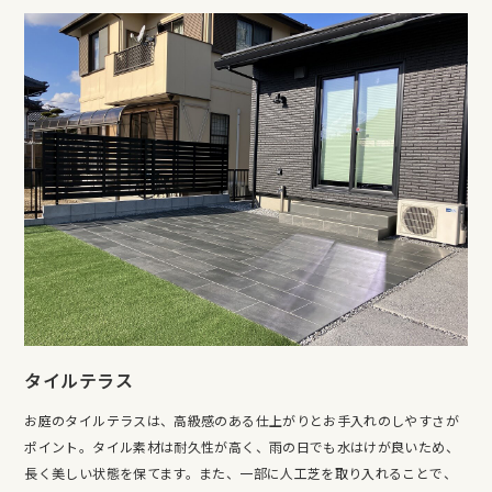
タイルテラス
お庭のタイルテラスは、高級感のある仕上がりとお手入れのしやすさが
ポイント。タイル素材は耐久性が高く、雨の日でも水はけが良いため、
長く美しい状態を保てます。また、一部に人工芝を取り入れることで、