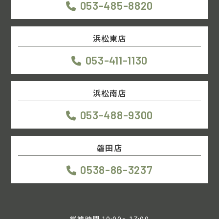
053-485-8820
浜松東店
053-411-1130
浜松南店
053-488-9300
磐田店
0538-86-3237
営業時間 10:00～17:00