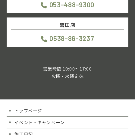
053-488-9300
磐田店
0538-86-3237
営業時間 10:00～17:00
火曜・水曜定休
トップページ
イベント・キャンペーン
施工日記