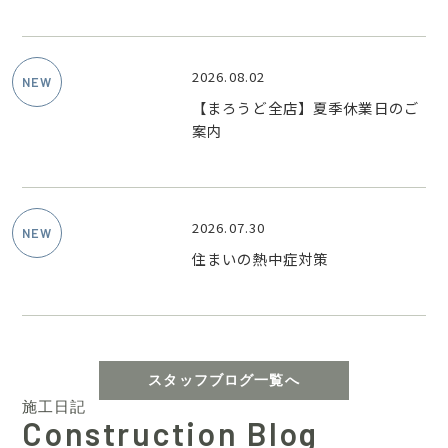
2026.08.02
【まろうど全店】夏季休業日のご
案内
2026.07.30
住まいの熱中症対策
スタッフブログ一覧へ
施工日記
Construction Blog