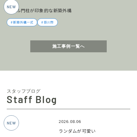
タイル門柱が印象的な新築外構
新築外構一式
掛川市
施工事例一覧へ
スタッフブログ
Staff Blog
2026.08.06
ランダムが可愛い