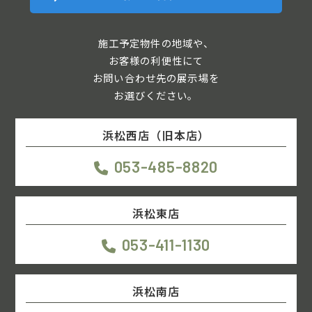
施工予定物件の地域や、
お客様の利便性にて
お問い合わせ先の展示場を
お選びください。
浜松西店（旧本店）
053-485-8820
浜松東店
053-411-1130
浜松南店