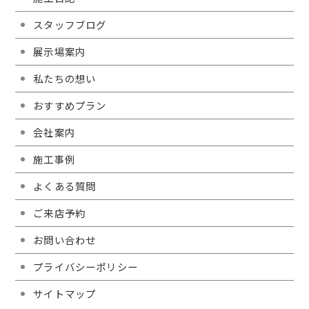
スタッフブログ
展示場案内
私たちの想い
おすすめプラン
会社案内
施工事例
よくある質問
ご来店予約
お問い合わせ
プライバシーポリシー
サイトマップ