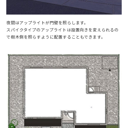
夜間はアップライトが門壁を照らします。
スパイクタイプのアップライトは設置向きを変えられるの
で樹木側を照らすように配置することもできます。