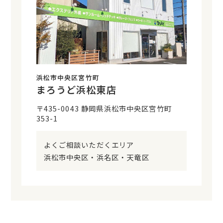
浜松市中央区宮竹町
まろうど浜松東店
〒435-0043 静岡県浜松市中央区宮竹町
353-1
よくご相談いただくエリア
浜松市中央区・浜名区・天竜区