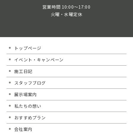
営業時間 10:00～17:00
火曜・水曜定休
トップページ
イベント・キャンペーン
施工日記
スタッフブログ
展示場案内
私たちの想い
おすすめプラン
会社案内