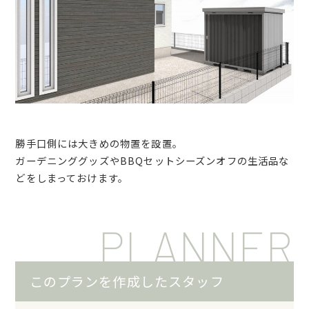
勝手口側には大きめの物置を設置。
ガーデニンググッズやBBQセットシーズンオフの生活品な
どをしまっておけます。
PLANNER
このプランを作成したスタッフ