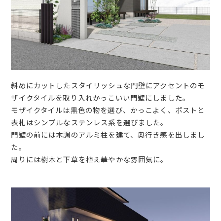
斜めにカットしたスタイリッシュな門壁にアクセントのモ
ザイクタイルを取り入れかっこいい門壁にしました。
モザイクタイルは黒色の物を選び、かっこよく、ポストと
表札はシンプルなステンレス系を選びました。
門壁の前には木調のアルミ柱を建て、奥行き感を出しまし
た。
周りには樹木と下草を植え華やかな雰囲気に。