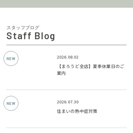
スタッフブログ
Staff Blog
2026.08.02
【まろうど全店】夏季休業日のご
案内
2026.07.30
住まいの熱中症対策