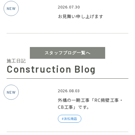
2026.07.30
お見舞い申し上げます
スタッフブログ一覧へ
施工日記
Construction Blog
2026.08.03
外構の一期工事「RC擁壁工事・
CB工事」です。
浜松南店