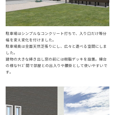
駐車場はシンプルなコンクリート打ちで、入り口だけ等分
幅を変え変化を付けました。
駐車場奥は全面天然芝張りにし、広々と遊べる空間にしま
した。
建物の大きな掃き出し窓の前には樹脂デッキを設置。縁台
の様なｻｲｽﾞ間で部屋との出入りや腰掛として使いやすいで
す。