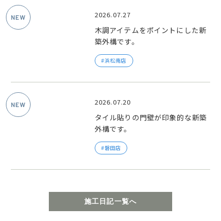
2026.07.27
木調アイテムをポイントにした新
築外構です。
浜松南店
2026.07.20
タイル貼りの門壁が印象的な新築
外構です。
磐田店
施工日記一覧へ