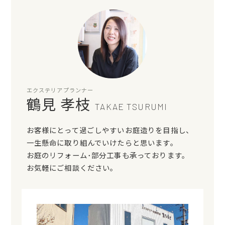
エクステリアプランナー
鶴見 孝枝
TAKAE TSURUMI
お客様にとって過ごしやすいお庭造りを目指し、
一生懸命に取り組んでいけたらと思います。
お庭のリフォーム･部分工事も承っております。
お気軽にご相談ください。