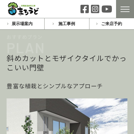
展示場案内
施工事例
ご来店予約
斜めカットとモザイクタイルでかっ
こいい門壁
豊富な植栽とシンプルなアプローチ