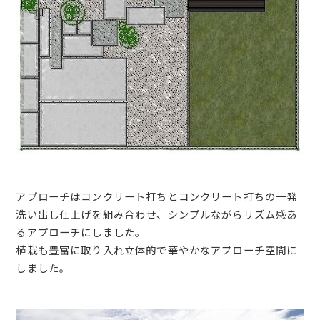
アプローチはコンクリート打ちとコンクリート打ちの一発
洗い出し仕上げを組み合わせ、シンプルながらリズム感あ
るアプローチにしました。
植栽も豊富に取り入れ立体的で華やかなアプローチ空間に
しました。