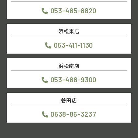
053-485-8820
浜松東店
053-411-1130
浜松南店
053-488-9300
磐田店
0538-86-3237