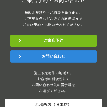
無料お見積り・ご相談を承ります。
ご不明な点などお近くの展示場まで
ご来店予約・お問い合わせください。
ご来店予約
お問い合わせ
施工予定物件の地域や、
お客様の利便性にて
お問い合わせ先の展示場を
お選びください。
浜松西店（旧本店）