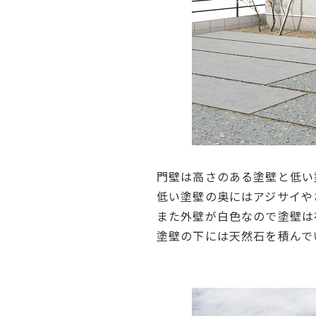
門壁は高さのある塗壁と低い
低い塗壁の奥にはアジサイや
また外壁が白色なので塗壁は
塗壁の下には天然石を積んで