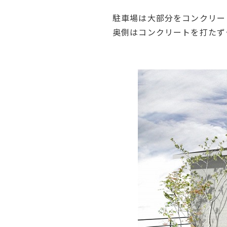
駐車場は大部分をコンクリー
奥側はコンクリートを打たず