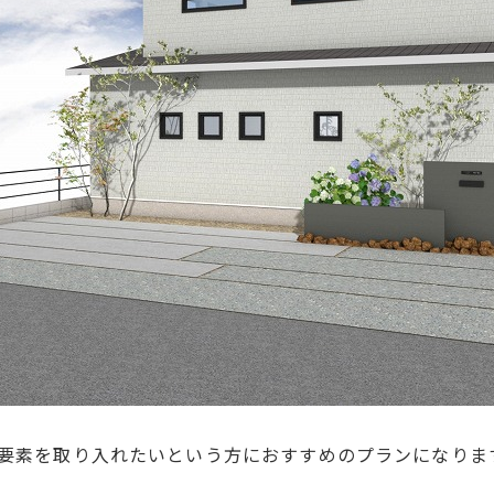
要素を取り入れたいという方におすすめのプランになりま