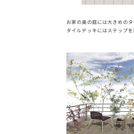
お家の奥の庭には大きめのタ
タイルデッキにはステップを