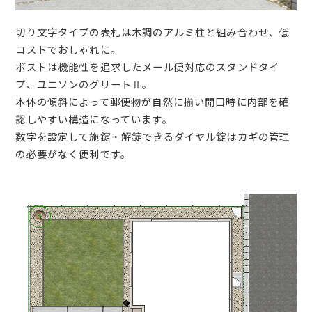
切り文字タイプの表札は木調のアルミ柱と組み合わせ、低
コストでおしゃれに。
ポストは機能性を追求したメール便対応のスタンドタイ
プ、ユニソンのグリートⅡ。
本体の傾斜によって郵便物が自然に揃い開口時に内部を確
認しやすい構造になっています。
数字を設定して施錠・解錠できるダイヤル錠はカギの管理
の必要がなく便利です。