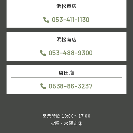
浜松東店
053-411-1130
浜松南店
053-488-9300
磐田店
0538-86-3237
営業時間 10:00～17:00
火曜・水曜定休