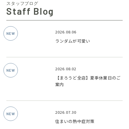
スタッフブログ
Staff Blog
2026.08.06
ランダムが可愛い
2026.08.02
【まろうど全店】夏季休業日のご
案内
2026.07.30
住まいの熱中症対策