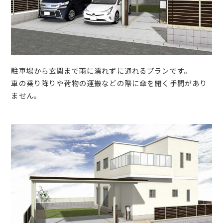
駐車場から玄関まで雨に濡れずに通れるプランです。
車の乗り降りや荷物の運搬などの際に傘を開く手間があり
ません。