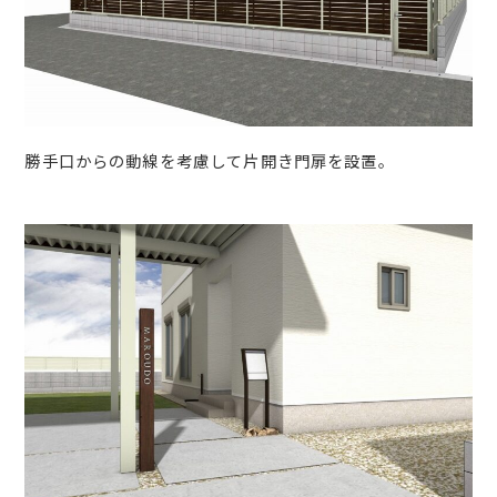
勝手口からの動線を考慮して片開き門扉を設置。