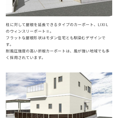
柱に対して屋根を延長できるタイプのカーポート、LIXIL
のウィンスリーポートⅡ。
フラットな屋根形状はモダン住宅とも馴染むデザインで
す。
耐風圧強度の高い折板カーポートは、風が強い地域でも多
く採用されています。