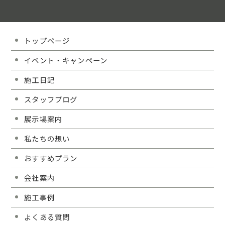
トップページ
イベント・キャンペーン
施工日記
スタッフブログ
展示場案内
私たちの想い
おすすめプラン
会社案内
施工事例
よくある質問