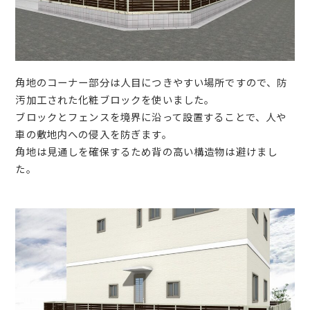
角地のコーナー部分は人目につきやすい場所ですので、防
汚加工された化粧ブロックを使いました。
ブロックとフェンスを境界に沿って設置することで、人や
車の敷地内への侵入を防ぎます。
角地は見通しを確保するため背の高い構造物は避けまし
た。