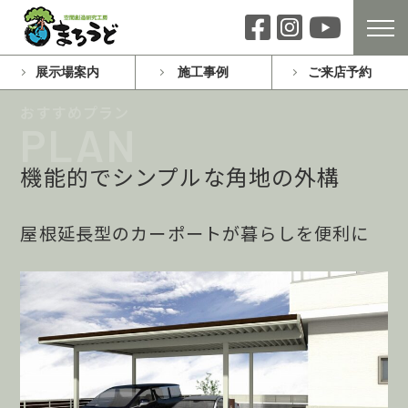
展示場案内
施工事例
ご来店予約
機能的でシンプルな角地の外構
屋根延長型のカーポートが暮らしを便利に