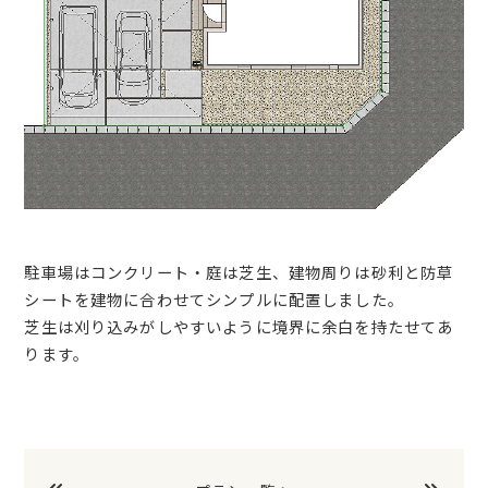
駐車場はコンクリート・庭は芝生、建物周りは砂利と防草
シートを建物に合わせてシンプルに配置しました。
芝生は刈り込みがしやすいように境界に余白を持たせてあ
ります。