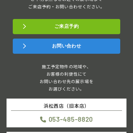
ご来店予約・お問い合わせください。
ご来店予約
お問い合わせ
施工予定物件の地域や、
お客様の利便性にて
お問い合わせ先の展示場を
お選びください。
浜松西店（旧本店）
053-485-8820