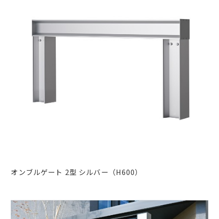
オンブルゲート 2型 シルバー（H600）