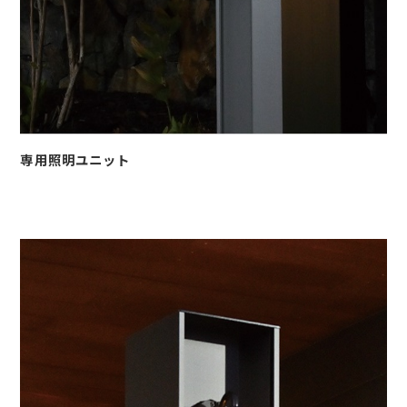
専用照明ユニット