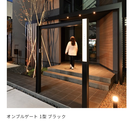
オンブルゲート 1型 ブラック