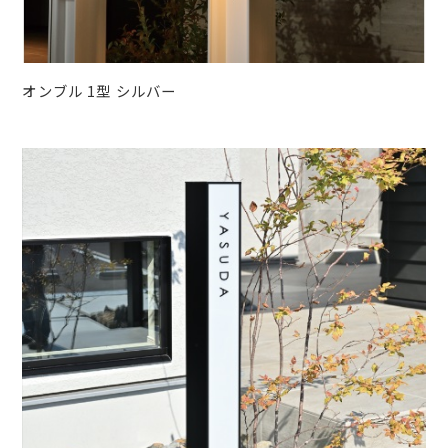
オンブル 1型 シルバー