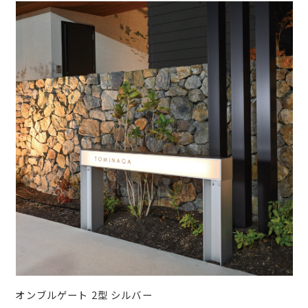
オンブルゲート 2型 シルバー