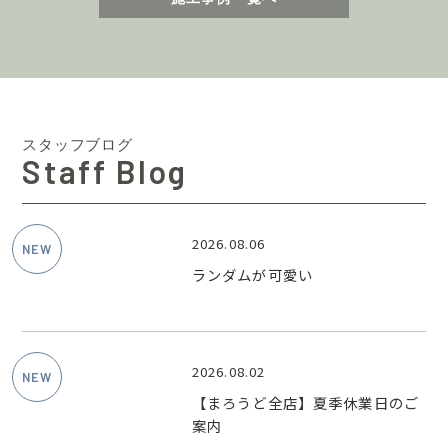
スタッフブログ
Staff Blog
2026.08.06
ランダムが可愛い
2026.08.02
【まろうど全店】夏季休業日のご
案内