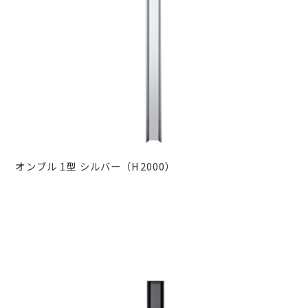
オンブル 1型 シルバー（H2000）