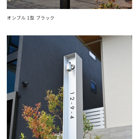
オンブル 1型 ブラック