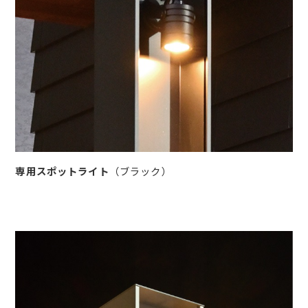
専用スポットライト
（ブラック）