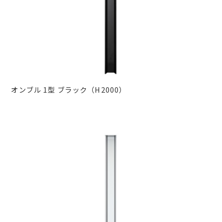
オンブル 1型 ブラック（H2000）