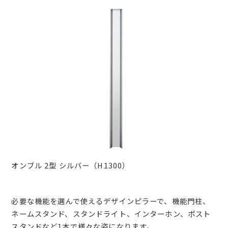
オンブル 2型 シルバー（H1300）
必要な機能を選んで使えるデザインピラーで、機能門柱、
ネームスタンド、スタンドライト、インターホン、ポスト
スタンドなど1本で様々な姿になります。