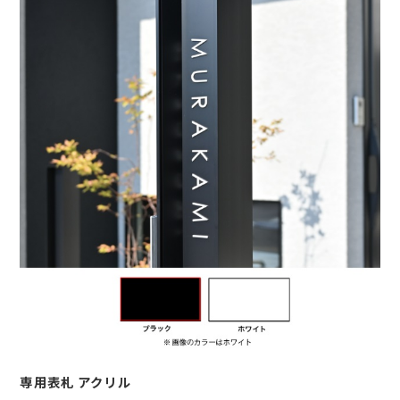
専用表札 アクリル