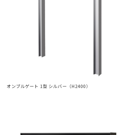
オンブルゲート 1型 シルバー（H2400）