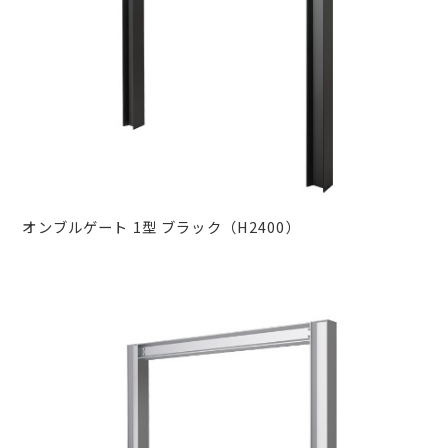
オンブルゲート 1型 ブラック（H2400）