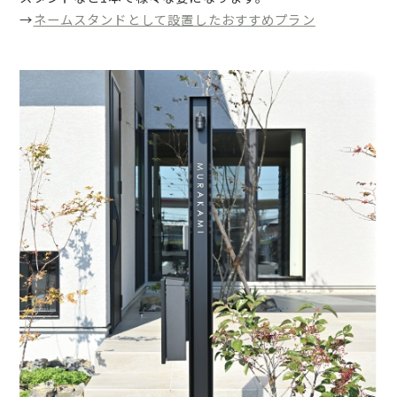
→
ネームスタンドとして設置したおすすめプラン