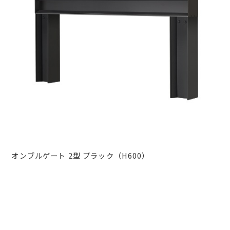
オンブルゲート 2型 ブラック（H600）