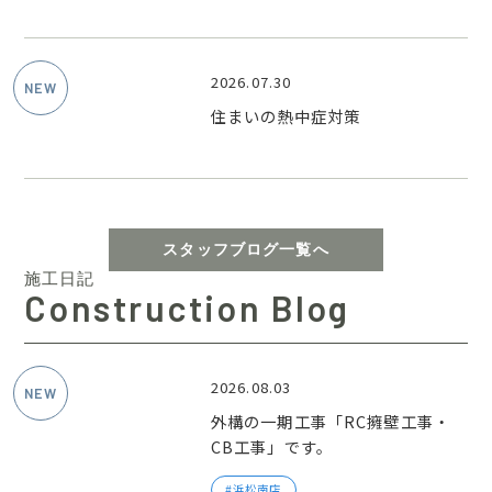
2026.07.30
住まいの熱中症対策
スタッフブログ一覧へ
施工日記
Construction Blog
2026.08.03
外構の一期工事「RC擁壁工事・
CB工事」です。
浜松南店