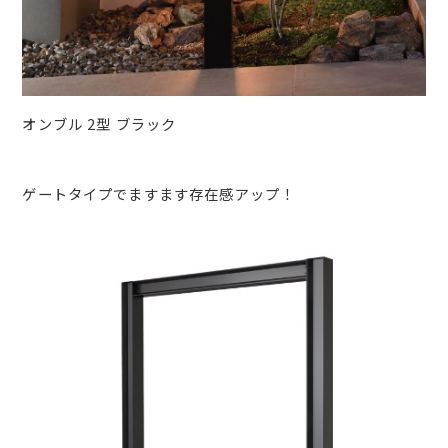
オンブル 2型 ブラック
ゲートタイプでますます存在感アップ！