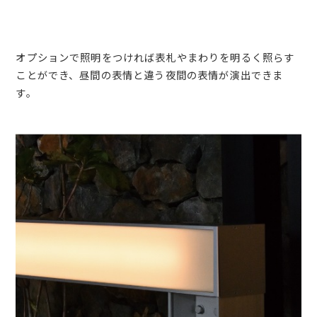
オプションで照明をつければ表札やまわりを明るく照らす
ことができ、昼間の表情と違う夜間の表情が演出できま
す。