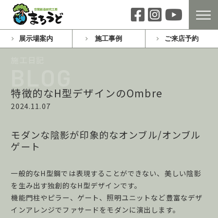
展示場案内
施工事例
ご来店予約
特徴的なH型デザインのOmbre
2024.11.07
モダンな陰影が印象的なオンブル/オンブル
ゲート
一般的なH型鋼では表現することができない、美しい陰影
を生み出す独創的なH型デザインです。
機能門柱やピラー、ゲート、照明ユニットなど豊富なデザ
インアレンジでファサードをモダンに演出します。