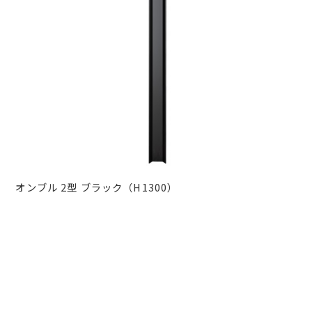
オンブル 2型 ブラック（H1300）