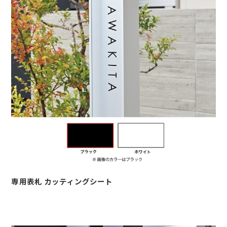
専用表札 カッティングシート