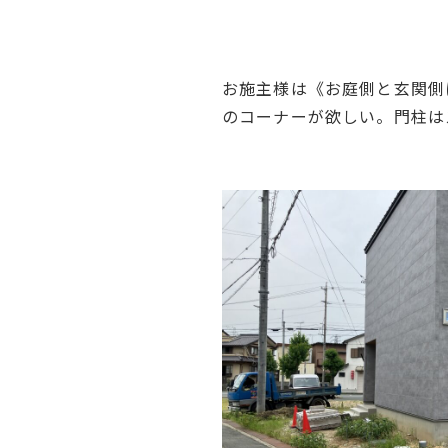
お施主様は《お庭側と玄関側
のコーナーが欲しい。門柱は