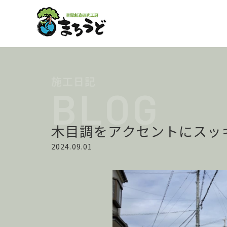
木目調をアクセントにスッ
2024.09.01