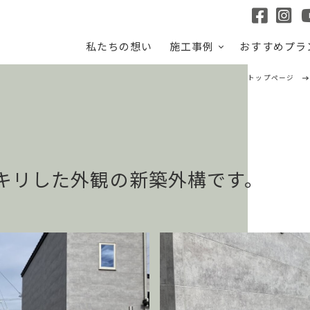
私たちの想い
施工事例
おすすめプラ
トップページ
キリした外観の新築外構です。