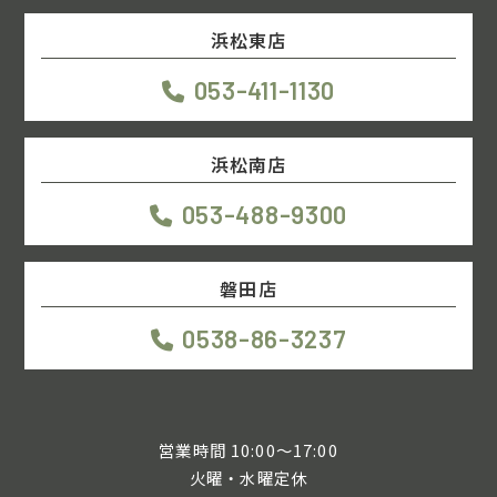
浜松東店
053-411-1130
浜松南店
053-488-9300
磐田店
0538-86-3237
営業時間 10:00～17:00
火曜・水曜定休