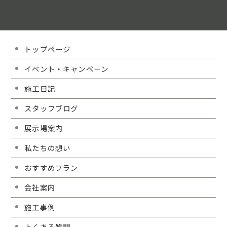
トップページ
イベント・キャンペーン
施工日記
スタッフブログ
展示場案内
私たちの想い
おすすめプラン
会社案内
施工事例
よくある質問