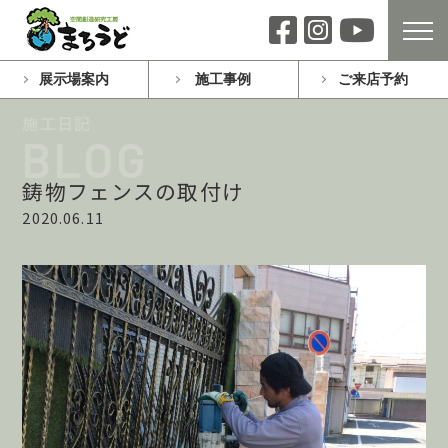
展示場案内
施工事例
ご来店予約
鋳物フェンスの取付け
2020.06.11