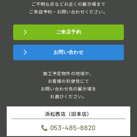
ご不明な点などお近くの展示場まで
ご来店予約・お問い合わせください。
ご来店予約
お問い合わせ
施工予定物件の地域や、
お客様の利便性にて
お問い合わせ先の展示場を
お選びください。
浜松西店（旧本店）
053-485-8820