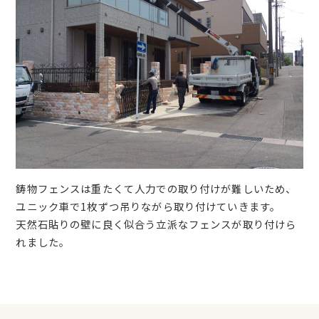
鋳物フェンスは重たくて人力での取り付けが難しいため、
ユニック車で1枚ずつ吊りながら取り付けていきます。
天然石貼りの壁に良く似合う立派なフェンスが取り付けら
れました。