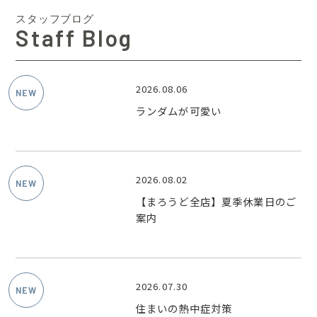
スタッフブログ
Staff Blog
2026.08.06
ランダムが可愛い
2026.08.02
【まろうど全店】夏季休業日のご
案内
2026.07.30
住まいの熱中症対策