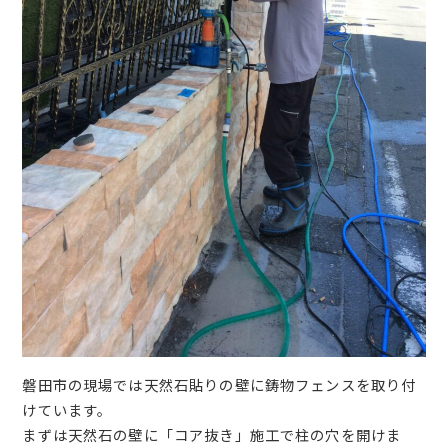
磐田市の現場では天然石貼りの壁に鋳物フェンスを取り付
けています。
まずは天然石の壁に「コア抜き」施工で柱の穴を開けま