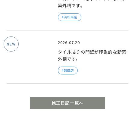
築外構です。
浜松南店
2026.07.20
タイル貼りの門壁が印象的な新築
外構です。
磐田店
施工日記一覧へ