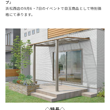
プ』
浜松西店の9月6・7日のイベントで目玉商品として特別価
格にて承ります。
◇特長◇