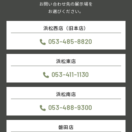
お問い合わせ先の展示場を
お選びください。
浜松西店（旧本店）
053-485-8820
浜松東店
053-411-1130
浜松南店
053-488-9300
磐田店