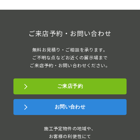
ご来店予約・お問い合わせ
無料お見積り・ご相談を承ります。
ご不明な点などお近くの展示場まで
ご来店予約・お問い合わせください。
ご来店予約
お問い合わせ
施工予定物件の地域や、
お客様の利便性にて