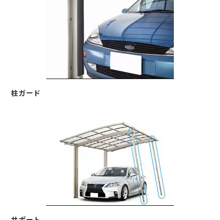
柱ガード
サポート