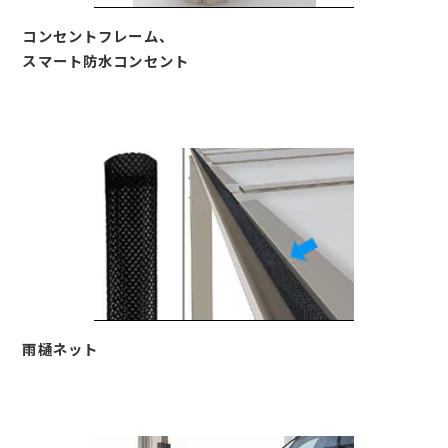
コンセントフレーム、
スマート防水コンセント
雨樋ネット