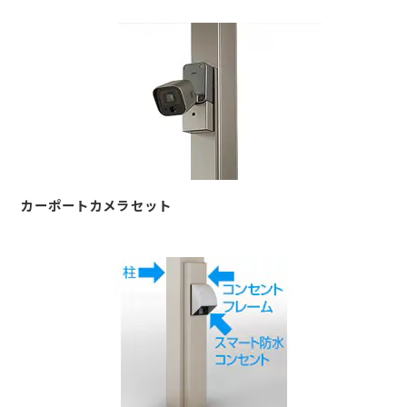
カーポートカメラセット