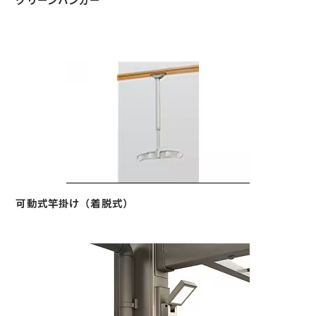
可動式竿掛け（着脱式）