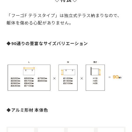
「フーゴF テラスタイプ」は独立式テラス納まりなので、
躯体を傷める心配がありません。
◆90通りの豊富なサイズバリエーション
◆アルミ形材 本体色