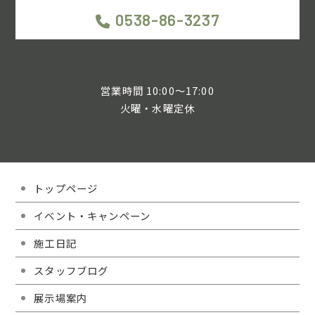
0538-86-3237
営業時間 10:00～17:00
火曜・水曜定休
トップページ
イベント・キャンペーン
施工日記
スタッフブログ
展示場案内