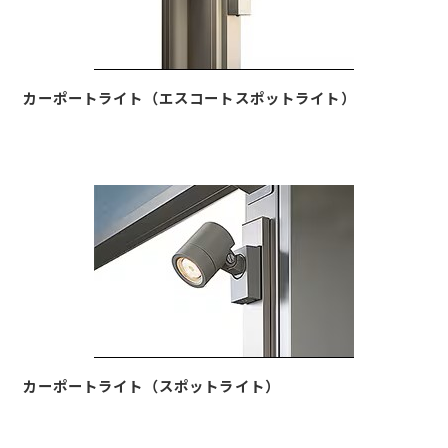
カーポートライト（エスコートスポットライト）
カーポートライト（スポットライト）