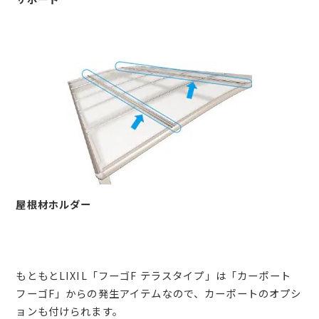
屋根材ホルダー
もともとLIXIL「フーゴF テラスタイプ」は「カーポート
フーゴF」からの発生アイテムなので、カーポートのオプシ
ョンも付けられます。