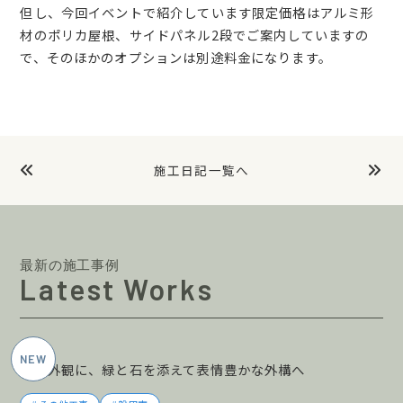
但し、今回イベントで紹介しています限定価格はアルミ形
材のポリカ屋根、サイドパネル2段でご案内していますの
で、そのほかのオプションは別途料金になります。
施工日記一覧へ
最新の施工事例
Latest Works
2026年6月施工
黒の外観に、緑と石を添えて表情豊かな外構へ