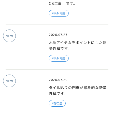
CB工事」です。
浜松南店
2026.07.27
木調アイテムをポイントにした新
築外構です。
浜松南店
2026.07.20
タイル貼りの門壁が印象的な新築
外構です。
磐田店