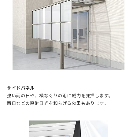
サイドパネル
強い雨の日や、横なぐりの雨に威力を発揮します。
西日などの直射日光を和らげる効果もあります。