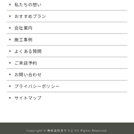
私たちの想い
おすすめプラン
会社案内
施工事例
よくある質問
ご来店予約
お問い合わせ
プライバシーポリシー
サイトマップ
Copyright © 株式会社まろうど All Rights Reserved.