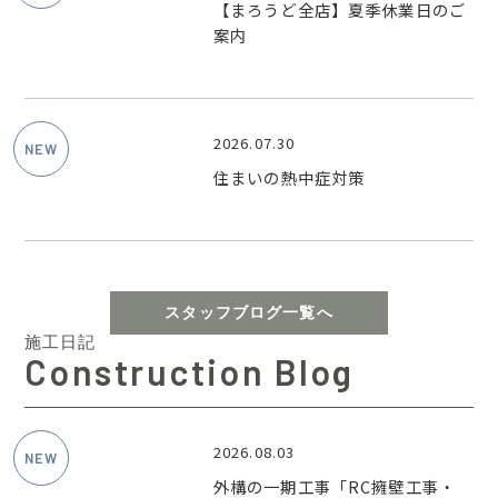
【まろうど全店】夏季休業日のご
案内
2026.07.30
住まいの熱中症対策
スタッフブログ一覧へ
施工日記
Construction Blog
2026.08.03
外構の一期工事「RC擁壁工事・