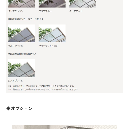
◆オプション