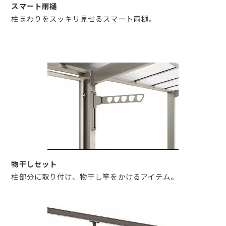
スマート雨樋
柱まわりをスッキリ見せるスマート雨樋。
物干しセット
柱部分に取り付け、物干し竿をかけるアイテム。