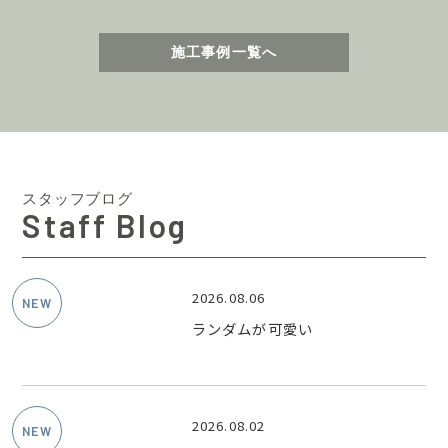
施工事例一覧へ
スタッフブログ
Staff Blog
2026.08.06
ランダムが可愛い
2026.08.02