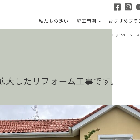
私たちの想い
施工事例
おすすめプラ
トップページ
拡大したリフォーム工事です。