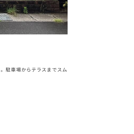
い。駐車場からテラスまでスム