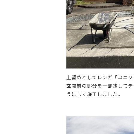
土留めとしてレンガ「ユニソ
玄関前の部分を一部残してデ
うにして施工しました。