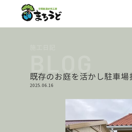
既存のお庭を活かし駐車場
2025.06.16