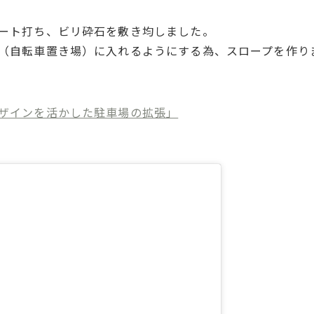
ート打ち、ビリ砕石を敷き均しました。
（自転車置き場）に入れるようにする為、スロープを作り
ザインを活かした駐車場の拡張」