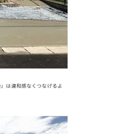
0」は違和感なくつなげるよ