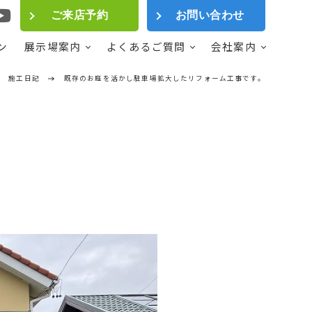
ご来店予約
お問い合わせ
ン
展示場案内
よくあるご質問
会社案内
施工日記
既存のお庭を活かし駐車場拡大したリフォーム工事です。