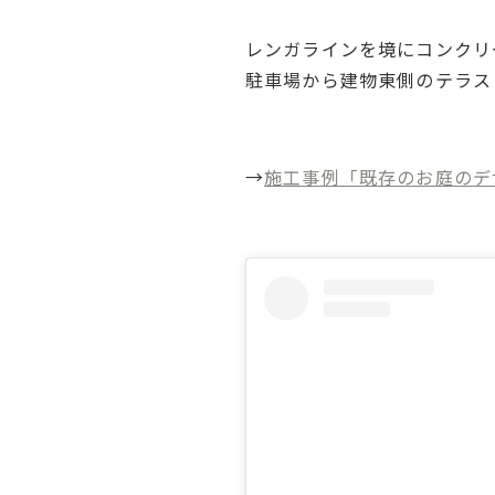
レンガラインを境にコンクリ
駐車場から建物東側のテラス
→
施工事例「既存のお庭のデ