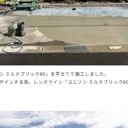
ン ミルドブリック60」を平立てで施工しました。
ザインする為、レンガライン「ユニソン ミルドブリック6