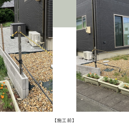
【施工前】