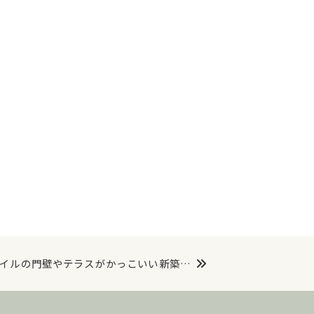
イルの門壁やテラスがかっこいい新築…