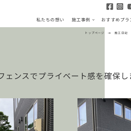
私たちの想い
施工事例
おすすめプラ
トップページ
施工日記
フェンスでプライベート感を確保し