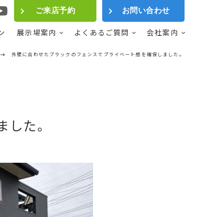
ご来店予約
お問い合わせ
ン
展示場案内
よくあるご質問
会社案内
外壁に合わせたブラックのフェンスでプライベート感を確保しました。
ました。