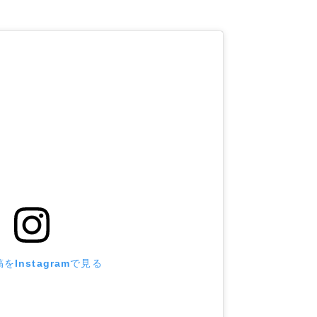
をInstagramで見る