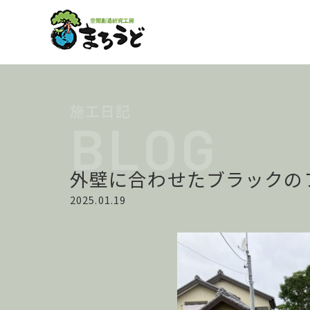
外壁に合わせたブラックの
2025.01.19