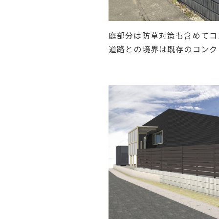
庭部分は防草対策も含めてコ
道路との境界は既存のコンク