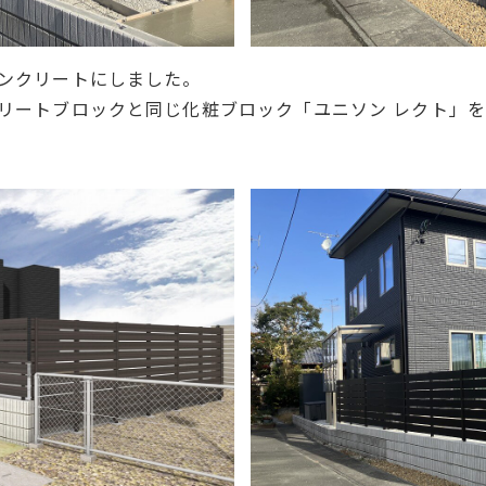
ンクリートにしました。
リートブロックと同じ化粧ブロック「ユニソン レクト」を