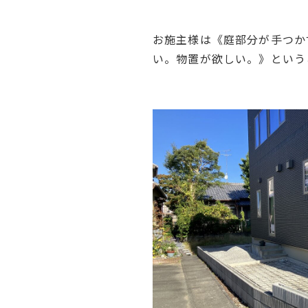
お施主様は《庭部分が手つか
い。物置が欲しい。》という