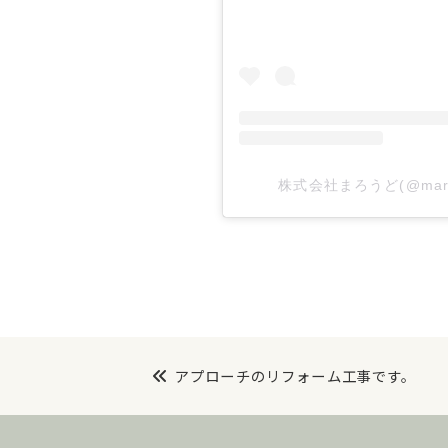
株式会社まろうど(@maro
アプローチのリフォーム工事です。