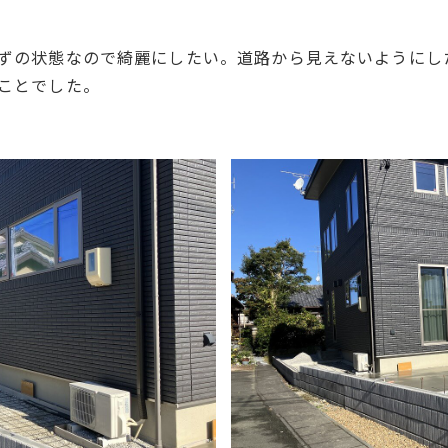
ずの状態なので綺麗にしたい。道路から見えないようにし
ことでした。