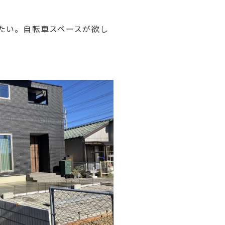
たい。自転車スペースが欲し