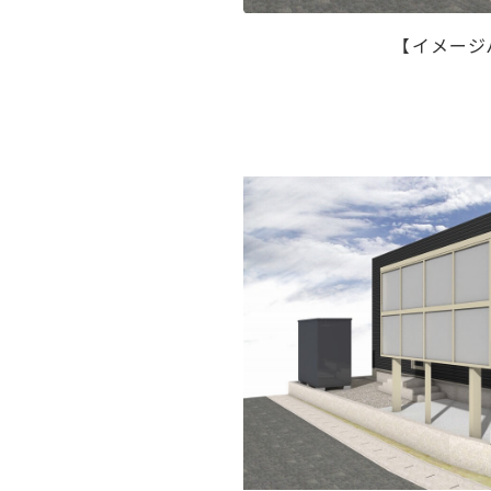
【イメージ