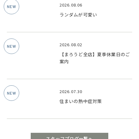
2026.08.06
ランダムが可愛い
2026.08.02
【まろうど全店】夏季休業日のご
案内
2026.07.30
住まいの熱中症対策
スタッフブログ一覧へ