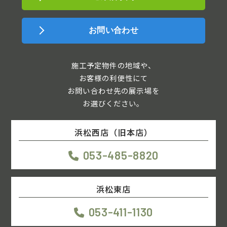
お問い合わせ
施工予定物件の地域や、
お客様の利便性にて
お問い合わせ先の展示場を
お選びください。
浜松西店（旧本店）
053-485-8820
浜松東店
053-411-1130