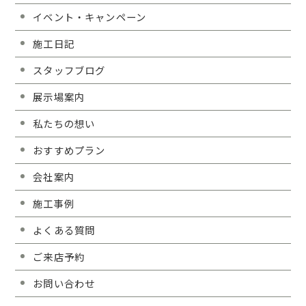
イベント・キャンペーン
施工日記
スタッフブログ
展示場案内
私たちの想い
おすすめプラン
会社案内
施工事例
よくある質問
ご来店予約
お問い合わせ