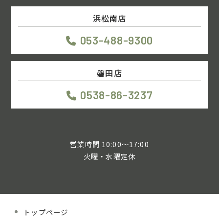
浜松南店
053-488-9300
磐田店
0538-86-3237
営業時間 10:00～17:00
火曜・水曜定休
トップページ