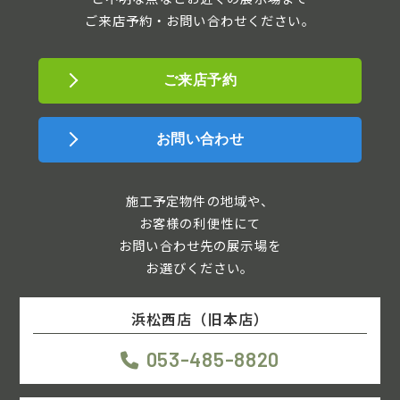
ご来店予約・お問い合わせください。
ご来店予約
お問い合わせ
施工予定物件の地域や、
お客様の利便性にて
お問い合わせ先の展示場を
お選びください。
浜松西店（旧本店）
053-485-8820