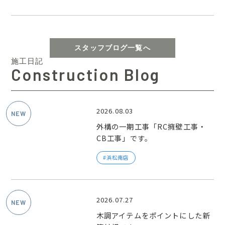
スタッフブログ一覧へ
施工日記
Construction Blog
2026.08.03
外構の一期工事「RC擁壁工事・
CB工事」です。
浜松南店
2026.07.27
木調アイテムをポイントにした新