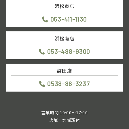
浜松東店
053-411-1130
浜松南店
053-488-9300
磐田店
0538-86-3237
営業時間 10:00～17:00
火曜・水曜定休