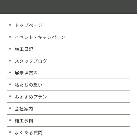
トップページ
イベント・キャンペーン
施工日記
スタッフブログ
展示場案内
私たちの想い
おすすめプラン
会社案内
施工事例
よくある質問