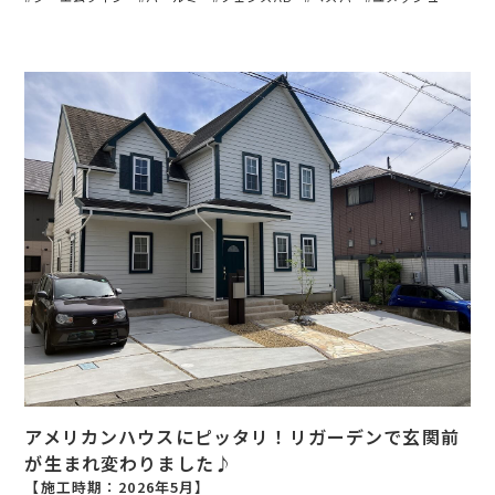
アメリカンハウスにピッタリ！リガーデンで玄関前
が生まれ変わりました♪
【施工時期：2026年5月】