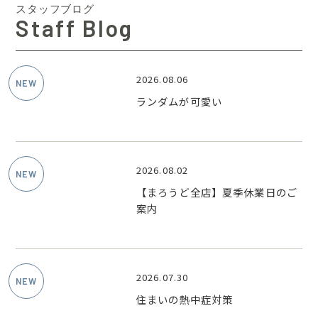
スタッフブログ
Staff Blog
2026.08.06
ランダムが可愛い
2026.08.02
【まろうど全店】夏季休業日のご
案内
2026.07.30
住まいの熱中症対策