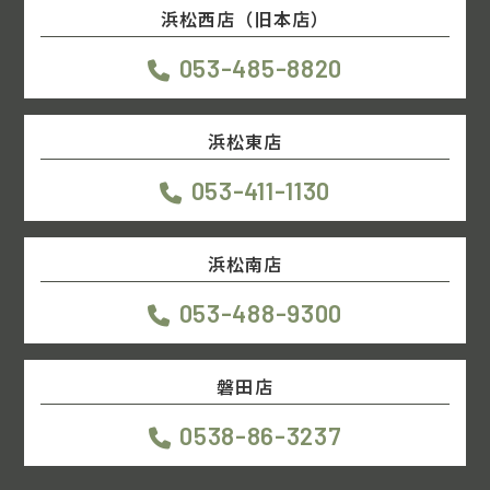
浜松西店（旧本店）
053-485-8820
浜松東店
053-411-1130
浜松南店
053-488-9300
磐田店
0538-86-3237