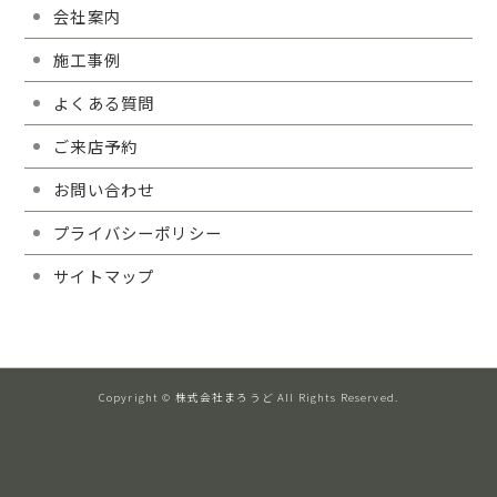
会社案内
施工事例
よくある質問
ご来店予約
お問い合わせ
プライバシーポリシー
サイトマップ
Copyright © 株式会社まろうど All Rights Reserved.