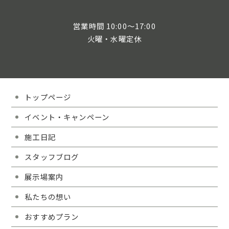
営業時間 10:00～17:00
火曜・水曜定休
トップページ
イベント・キャンペーン
施工日記
スタッフブログ
展示場案内
私たちの想い
おすすめプラン