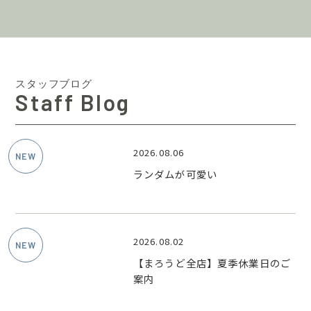
スタッフブログ
Staff Blog
2026.08.06
ランダムが可愛い
2026.08.02
【まろうど全店】夏季休業日のご
案内