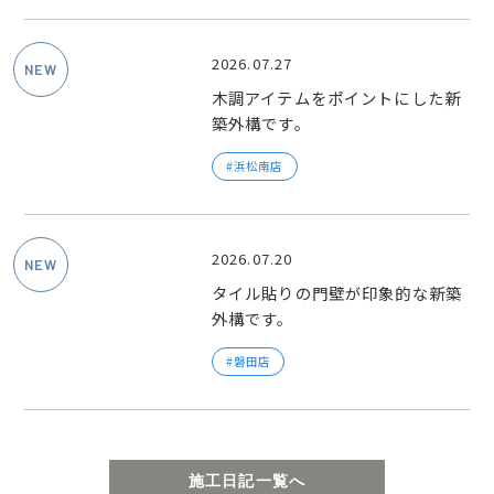
2026.07.27
木調アイテムをポイントにした新
築外構です。
浜松南店
2026.07.20
タイル貼りの門壁が印象的な新築
外構です。
磐田店
施工日記一覧へ