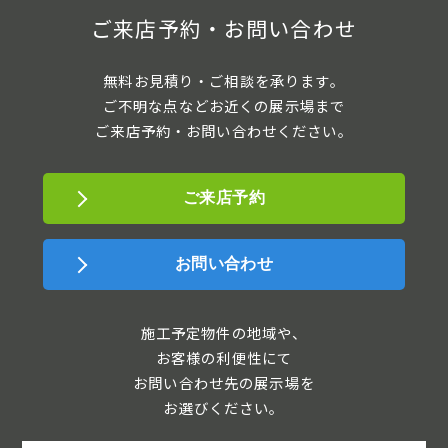
ご来店予約・お問い合わせ
無料お見積り・ご相談を承ります。
ご不明な点などお近くの展示場まで
ご来店予約・お問い合わせください。
ご来店予約
お問い合わせ
施工予定物件の地域や、
お客様の利便性にて
お問い合わせ先の展示場を
お選びください。