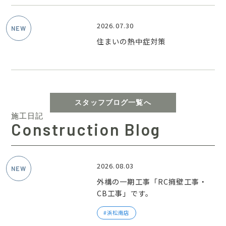
2026.07.30
住まいの熱中症対策
スタッフブログ一覧へ
施工日記
Construction Blog
2026.08.03
外構の一期工事「RC擁壁工事・
CB工事」です。
浜松南店