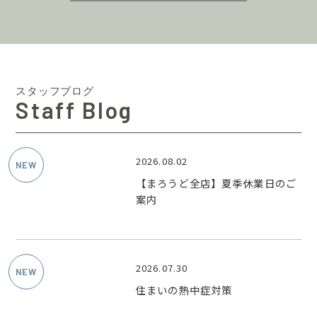
スタッフブログ
Staff Blog
2026.08.02
【まろうど全店】夏季休業日のご
案内
2026.07.30
住まいの熱中症対策