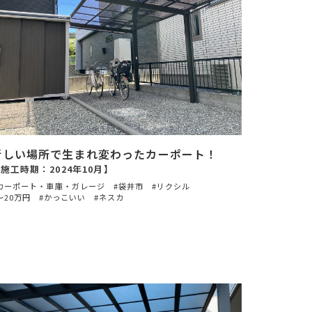
新しい場所で生まれ変わったカーポート！
施工時期：2024年10月】
カーポート・車庫・ガレージ
袋井市
リクシル
〜20万円
かっこいい
ネスカ