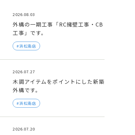
2026.08.03
外構の一期工事「RC擁壁工事・CB
工事」です。
浜松南店
2026.07.27
木調アイテムをポイントにした新築
外構です。
浜松南店
2026.07.20