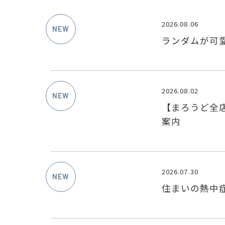
2026.08.06
ランダムが可
2026.08.02
【まろうど全
案内
2026.07.30
住まいの熱中