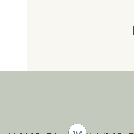
2026年5月施工
2026年