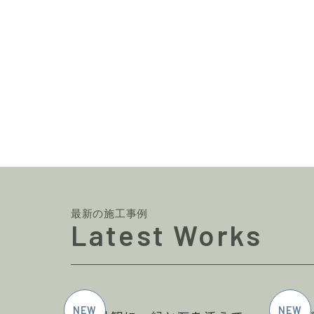
最新の施工事例
Latest Works
2026年6月施工