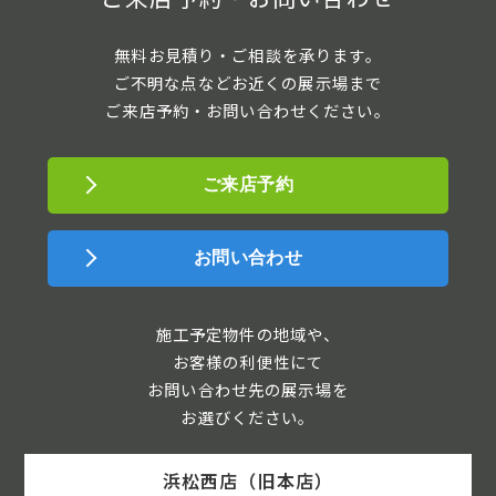
無料お見積り・ご相談を承ります。
ご不明な点などお近くの展示場まで
ご来店予約・お問い合わせください。
ご来店予約
お問い合わせ
施工予定物件の地域や、
お客様の利便性にて
お問い合わせ先の展示場を
お選びください。
浜松西店（旧本店）