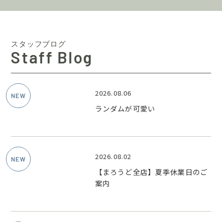
スタッフブログ
Staff Blog
2026.08.06
ランダムが可愛い
2026.08.02
【まろうど全店】夏季休業日のご
案内