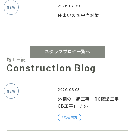
2026.07.30
住まいの熱中症対策
スタッフブログ一覧へ
施工日記
Construction Blog
2026.08.03
外構の一期工事「RC擁壁工事・
CB工事」です。
浜松南店