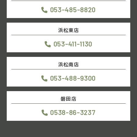
053-485-8820
浜松東店
053-411-1130
浜松南店
053-488-9300
磐田店
0538-86-3237