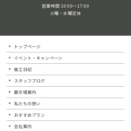
営業時間 10:00～17:00
火曜・水曜定休
トップページ
イベント・キャンペーン
施工日記
スタッフブログ
展示場案内
私たちの想い
おすすめプラン
会社案内