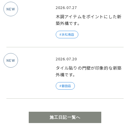
2026.07.27
木調アイテムをポイントにした新
築外構です。
浜松南店
2026.07.20
タイル貼りの門壁が印象的な新築
外構です。
磐田店
施工日記一覧へ