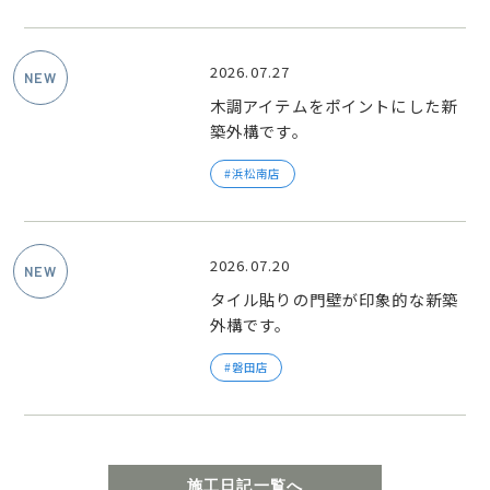
2026.07.27
木調アイテムをポイントにした新
築外構です。
浜松南店
2026.07.20
タイル貼りの門壁が印象的な新築
外構です。
磐田店
施工日記一覧へ