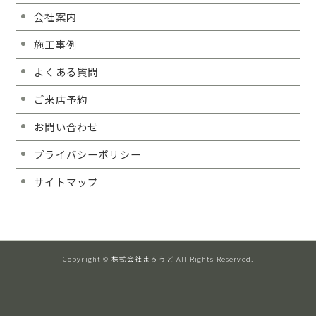
会社案内
施工事例
よくある質問
ご来店予約
お問い合わせ
プライバシーポリシー
サイトマップ
Copyright © 株式会社まろうど All Rights Reserved.