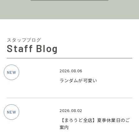
スタッフブログ
Staff Blog
2026.08.06
ランダムが可愛い
2026.08.02
【まろうど全店】夏季休業日のご
案内