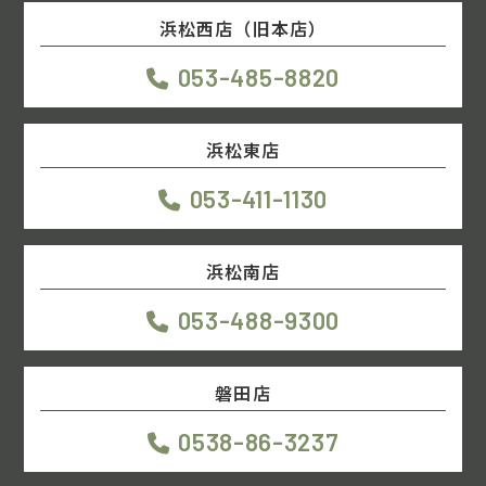
浜松西店（旧本店）
053-485-8820
浜松東店
053-411-1130
浜松南店
053-488-9300
磐田店
0538-86-3237