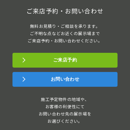
ご来店予約・お問い合わせ
無料お見積り・ご相談を承ります。
ご不明な点などお近くの展示場まで
ご来店予約・お問い合わせください。
ご来店予約
お問い合わせ
施工予定物件の地域や、
お客様の利便性にて
お問い合わせ先の展示場を
お選びください。