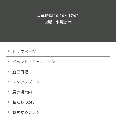
営業時間 10:00～17:00
火曜・水曜定休
トップページ
イベント・キャンペーン
施工日記
スタッフブログ
展示場案内
私たちの想い
おすすめプラン