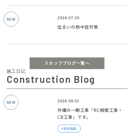
2026.07.30
住まいの熱中症対策
スタッフブログ一覧へ
施工日記
Construction Blog
2026.08.03
外構の一期工事「RC擁壁工事・
CB工事」です。
浜松南店